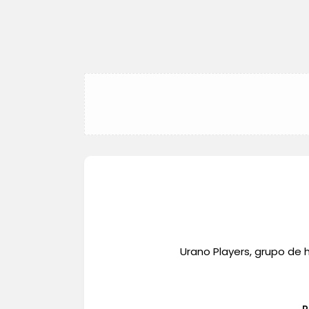
Urano Players, grupo de 