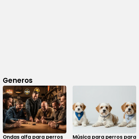
Generos
Ondas alfa para perros
Música para perros para