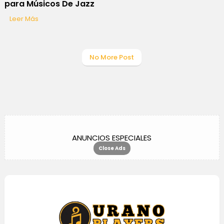
para Músicos De Jazz
Leer Más
No More Post
ANUNCIOS ESPECIALES
Close Ads