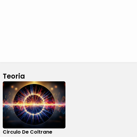
Teoria
Circulo De Coltrane