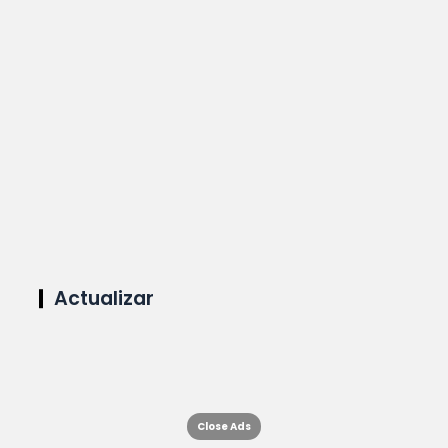
Actualizar
Close Ads