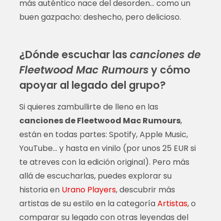
más auténtico nace del desorden… como un
buen gazpacho: deshecho, pero delicioso.
¿Dónde escuchar las
canciones de
Fleetwood Mac Rumours
y cómo
apoyar al legado del grupo?
Si quieres zambullirte de lleno en las
canciones de Fleetwood Mac Rumours
,
están en todas partes: Spotify, Apple Music,
YouTube… y hasta en vinilo (por unos 25 EUR si
te atreves con la edición original). Pero más
allá de escucharlas, puedes explorar su
historia en
Urano Players
, descubrir más
artistas de su estilo en la categoría
Artistas
, o
comparar su legado con otras leyendas del