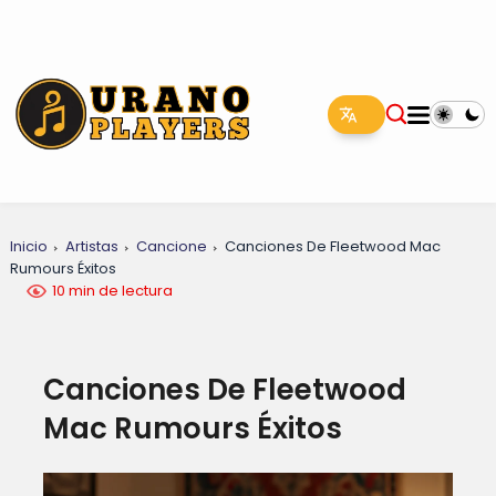
Inicio
Artistas
Cancione
Canciones De Fleetwood Mac
Rumours Éxitos
10 min de lectura
Canciones De Fleetwood
Mac Rumours Éxitos