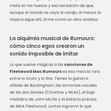
mete en los huesos y esa sensación de que,
aunque el mundo se vaya al carajo, al menos la
música sigue ahí, firme como un olivo andaluz.
La alquimia musical de
Rumours
:
cómo cinco egos crearon un
sonido imposible de imitar
Lo que vuelve mágicas a las
canciones de
Fleetwood Mac Rumours
es esa mezcla rara
entre lo bruto y lo fino. Tienes la guitarra
afilada de Buckingham, las armonías vocales
de las dos Stevies (Christine y Nicks), el bajo
melódico de John McVie y la batería precisa
de Mick Fleetwood. Juntos lograron lo que