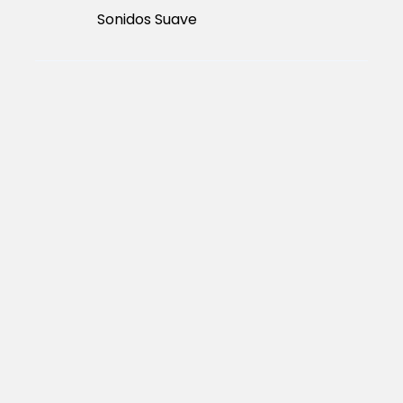
Sonidos Suave