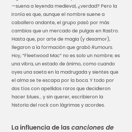
—suena a leyenda medieval, ¿verdad? Pero la
ironía es que, aunque el nombre suene a
caballero andante, el grupo pasó por más
cambios que un mercado de pulgas en Rastro.
Hasta que, por arte de magia (y desamor),
llegaron a la formación que grabó
Rumours
.
Hoy, “Fleetwood Mac” no es solo un nombre; es
una vibra, un estado de ánimo, como cuando
oyes una saeta en la madrugada y sientes que
el alma se te escapa por la boca. Y todo por
dos tíos con apellidos raros que decidieron
hacer blues… y sin querer, escribieron la
historia del rock con lágrimas y acordes.
La influencia de las
canciones de