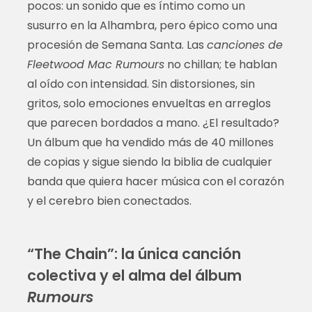
pocos: un sonido que es íntimo como un
susurro en la Alhambra, pero épico como una
procesión de Semana Santa. Las
canciones de
Fleetwood Mac Rumours
no chillan; te hablan
al oído con intensidad. Sin distorsiones, sin
gritos, solo emociones envueltas en arreglos
que parecen bordados a mano. ¿El resultado?
Un álbum que ha vendido más de 40 millones
de copias y sigue siendo la biblia de cualquier
banda que quiera hacer música con el corazón
y el cerebro bien conectados.
“The Chain”: la única canción
colectiva y el alma del álbum
Rumours