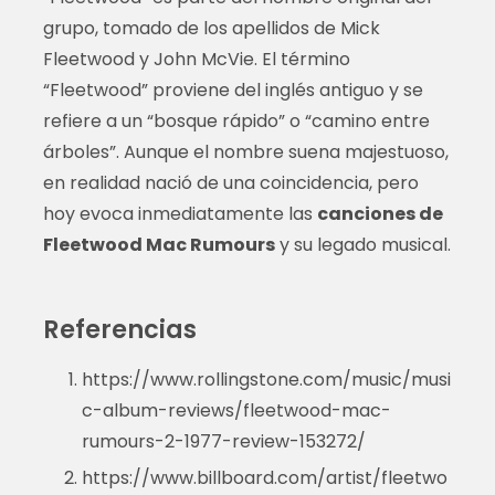
grupo, tomado de los apellidos de Mick
Fleetwood y John McVie. El término
“Fleetwood” proviene del inglés antiguo y se
refiere a un “bosque rápido” o “camino entre
árboles”. Aunque el nombre suena majestuoso,
en realidad nació de una coincidencia, pero
hoy evoca inmediatamente las
canciones de
Fleetwood Mac Rumours
y su legado musical.
Referencias
https://www.rollingstone.com/music/musi
c-album-reviews/fleetwood-mac-
rumours-2-1977-review-153272/
https://www.billboard.com/artist/fleetwo