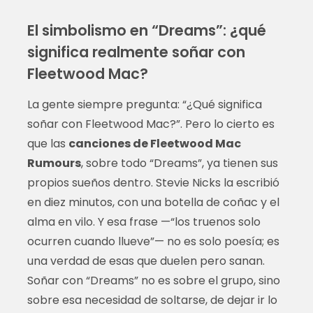
El simbolismo en “Dreams”: ¿qué
significa realmente soñar con
Fleetwood Mac?
La gente siempre pregunta: “¿Qué significa
soñar con Fleetwood Mac?”. Pero lo cierto es
que las
canciones de Fleetwood Mac
Rumours
, sobre todo “Dreams”, ya tienen sus
propios sueños dentro. Stevie Nicks la escribió
en diez minutos, con una botella de coñac y el
alma en vilo. Y esa frase —“los truenos solo
ocurren cuando llueve”— no es solo poesía; es
una verdad de esas que duelen pero sanan.
Soñar con “Dreams” no es sobre el grupo, sino
sobre esa necesidad de soltarse, de dejar ir lo