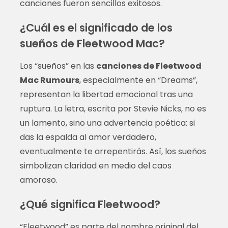
canciones fueron sencillos exitosos.
¿Cuál es el significado de los
sueños de Fleetwood Mac?
Los “sueños” en las
canciones de Fleetwood
Mac Rumours
, especialmente en “Dreams”,
representan la libertad emocional tras una
ruptura. La letra, escrita por Stevie Nicks, no es
un lamento, sino una advertencia poética: si
das la espalda al amor verdadero,
eventualmente te arrepentirás. Así, los sueños
simbolizan claridad en medio del caos
amoroso.
¿Qué significa Fleetwood?
“Fleetwood” es parte del nombre original del