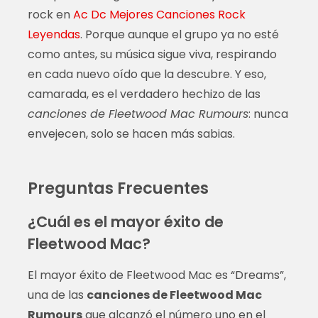
rock en
Ac Dc Mejores Canciones Rock
Leyendas
. Porque aunque el grupo ya no esté
como antes, su música sigue viva, respirando
en cada nuevo oído que la descubre. Y eso,
camarada, es el verdadero hechizo de las
canciones de Fleetwood Mac Rumours
: nunca
envejecen, solo se hacen más sabias.
Preguntas Frecuentes
¿Cuál es el mayor éxito de
Fleetwood Mac?
El mayor éxito de Fleetwood Mac es “Dreams”,
una de las
canciones de Fleetwood Mac
Rumours
que alcanzó el número uno en el