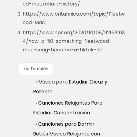
od-mac/chart-history/
https://www.britannica.com/topic/Fleetw
ood-Mac
https://www.npr.org/2020/10/08/92158103
4/how-a-50-something-fleetwood-
mac-song-became-a-tiktok-hit
Lea También:
➝ Música para Estudiar Eficaz y
Potente
➝ Canciones Relajantes Para
Estudiar Concentración
➝ Canciones para Dormir
Bebés Música Relajante con