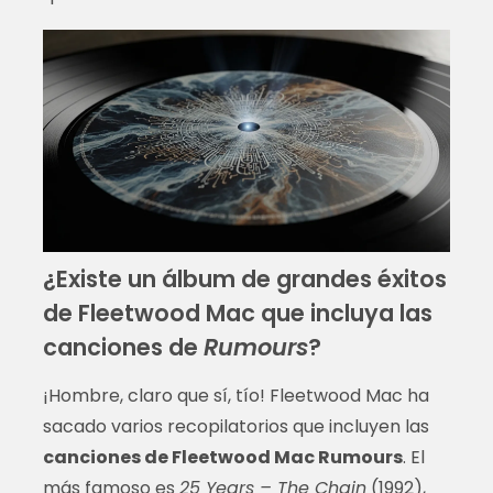
¿Existe un álbum de grandes éxitos
de Fleetwood Mac que incluya las
canciones de
Rumours
?
¡Hombre, claro que sí, tío! Fleetwood Mac ha
sacado varios recopilatorios que incluyen las
canciones de Fleetwood Mac Rumours
. El
más famoso es
25 Years – The Chain
(1992),