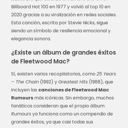
Billboard Hot 100 en 1977 y volvió al top 10 en
2020 gracias a su viralización en redes sociales.
Esta canción, escrita por Stevie Nicks, sigue
siendo un símbolo de resiliencia emocional y
elegancia sonora.
¿Existe un álbum de grandes éxitos
de Fleetwood Mac?
Sí, existen varios recopilatorios, como
25 Years
– The Chain
(1992) y
Greatest Hits
(1988), que
incluyen las
canciones de Fleetwood Mac
Rumours
más icónicas. Sin embargo, muchos
fanáticos consideran que el propio álbum
Rumours
ya funciona como un compendio de
grandes éxitos, ya que casi todas sus