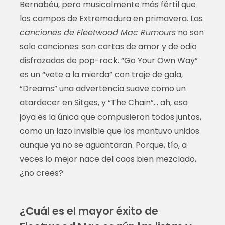
Bernabéu, pero musicalmente más fértil que
los campos de Extremadura en primavera. Las
canciones de Fleetwood Mac Rumours
no son
solo canciones: son cartas de amor y de odio
disfrazadas de pop-rock. “Go Your Own Way”
es un “vete a la mierda” con traje de gala,
“Dreams” una advertencia suave como un
atardecer en Sitges, y “The Chain”… ah, esa
joya es la única que compusieron todos juntos,
como un lazo invisible que los mantuvo unidos
aunque ya no se aguantaran. Porque, tío, a
veces lo mejor nace del caos bien mezclado,
¿no crees?
¿Cuál es el mayor éxito de