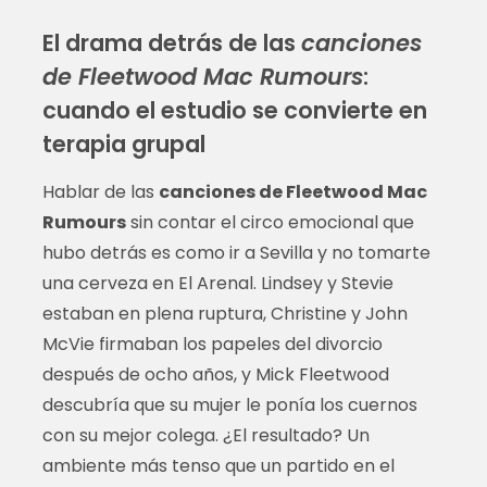
El drama detrás de las
canciones
de Fleetwood Mac Rumours
:
cuando el estudio se convierte en
terapia grupal
Hablar de las
canciones de Fleetwood Mac
Rumours
sin contar el circo emocional que
hubo detrás es como ir a Sevilla y no tomarte
una cerveza en El Arenal. Lindsey y Stevie
estaban en plena ruptura, Christine y John
McVie firmaban los papeles del divorcio
después de ocho años, y Mick Fleetwood
descubría que su mujer le ponía los cuernos
con su mejor colega. ¿El resultado? Un
ambiente más tenso que un partido en el