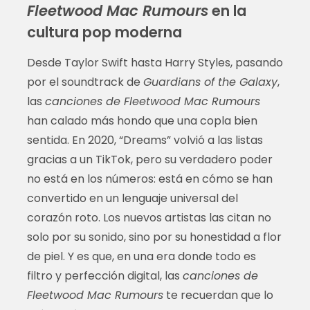
Fleetwood Mac Rumours
en la
cultura pop moderna
Desde Taylor Swift hasta Harry Styles, pasando
por el soundtrack de
Guardians of the Galaxy
,
las
canciones de Fleetwood Mac Rumours
han calado más hondo que una copla bien
sentida. En 2020, “Dreams” volvió a las listas
gracias a un TikTok, pero su verdadero poder
no está en los números: está en cómo se han
convertido en un lenguaje universal del
corazón roto. Los nuevos artistas las citan no
solo por su sonido, sino por su honestidad a flor
de piel. Y es que, en una era donde todo es
filtro y perfección digital, las
canciones de
Fleetwood Mac Rumours
te recuerdan que lo