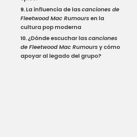
La influencia de las
canciones de
9.
Fleetwood Mac Rumours
en la
cultura pop moderna
¿Dónde escuchar las
canciones
10.
de Fleetwood Mac Rumours
y cómo
apoyar al legado del grupo?