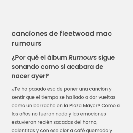
canciones de fleetwood mac
rumours
¿Por qué el álbum
Rumours
sigue
sonando como si acabara de
nacer ayer?
¿Te ha pasado eso de poner una canción y
sentir que el tiempo se ha liado a dar vueltas
como un borracho en la Plaza Mayor? Como si
los años no fueran nada y las emociones
estuvieran recién sacadas del horno,
calentitas y con ese olor a café quemado y