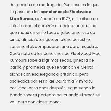
despedidas de madrugada. Pues eso es lo que
te pasa con las
canciones de Fleetwood
Mac Rumours
. Sacado en 1977, este disco no
solo le robó el corazón a medio planeta, sino
que metió en vinilo todo el jaleo amoroso de
cinco almas rotas que, en pleno desastre
sentimental, compusieron una obra maestra.
Cada nota de las
canciones de Fleetwood Mac
Rumours
sabe a lágrimas secas, ginebra de
barrio y promesas que se van con el viento —
dichas con esa elegancia británica, pero
asoleadas por el sol de California. Y mira tú,
casi cincuenta años después, sigue siendo la
banda sonora perfecta pa’ cuando el amor se
va… pero con clase, ¡coño!