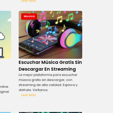
Leer Más
Musica
Escuchar Música Gratis Sin
Descargar En Streaming
La mejor plataforma para escuchar
música gratis sin descargar, con
streaming de alta calidad. Explora y
nline.
disfruta. Visítanos.
ginal.
Leer Más