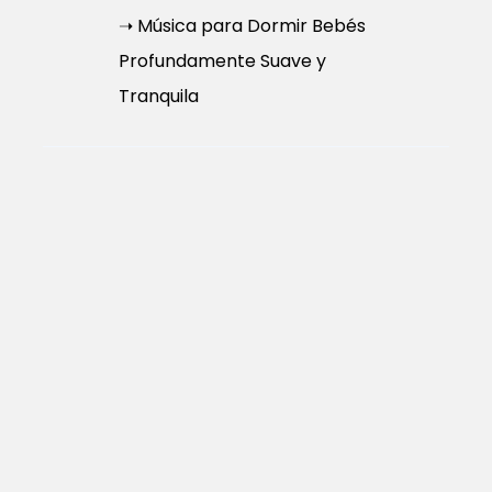
➝ Música para Dormir Bebés
Profundamente Suave y
Tranquila