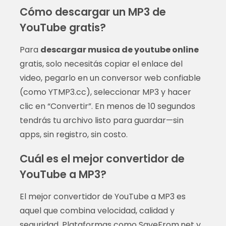
Cómo descargar un MP3 de
YouTube gratis?
Para
descargar musica de youtube online
gratis, solo necesitás copiar el enlace del
video, pegarlo en un conversor web confiable
(como YTMP3.cc), seleccionar MP3 y hacer
clic en “Convertir”. En menos de 10 segundos
tendrás tu archivo listo para guardar—sin
apps, sin registro, sin costo.
Cuál es el mejor convertidor de
YouTube a MP3?
El mejor convertidor de YouTube a MP3 es
aquel que combina velocidad, calidad y
seguridad. Plataformas como SaveFrom.net y