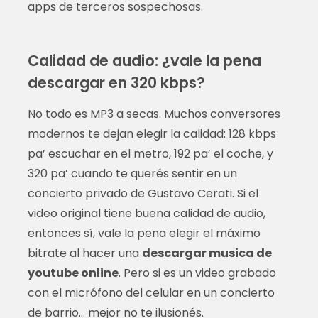
apps de terceros sospechosas.
Calidad de audio: ¿vale la pena
descargar en 320 kbps?
No todo es MP3 a secas. Muchos conversores
modernos te dejan elegir la calidad: 128 kbps
pa’ escuchar en el metro, 192 pa’ el coche, y
320 pa’ cuando te querés sentir en un
concierto privado de Gustavo Cerati. Si el
video original tiene buena calidad de audio,
entonces sí, vale la pena elegir el máximo
bitrate al hacer una
descargar musica de
youtube online
. Pero si es un video grabado
con el micrófono del celular en un concierto
de barrio… mejor no te ilusionés.