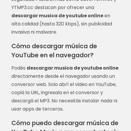
YTMP3.cc destacan por ofrecer una
descargar musica de youtube online
en
alta calidad (hasta 320 kbps), sin publicidad
invasiva ni malware.
Cómo descargar música de
YouTube en el navegador?
Podés
descargar musica de youtube online
directamente desde el navegador usando un
conversor web. Solo abrí el video en YouTube,
copiá la URL, ingresala en el conversor y
descargá el MP3. No necesitás instalar nada ni
usar apps de terceros.
Cómo puedo descargar música de