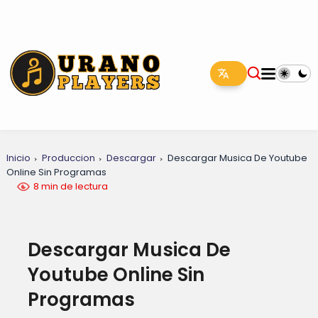
Inicio
Produccion
Descargar
Descargar Musica De Youtube
Online Sin Programas
8 min de lectura
Descargar Musica De
Youtube Online Sin
Programas