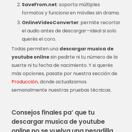
SaveFrom.net
: soporta múltiples
formatos y funciona en móviles sin drama.
OnlineVideoConverter
: permite recortar
el audio antes de descargar—ideal si solo
querés el coro.
Todas permiten una
descargar musica de
youtube online
sin pedirte ni tu número de la
suerte ni tu fecha de nacimiento. Y si querés
más opciones, pasate por nuestra sección de
Producción
, donde actualizamos
semanalmente nuestras pruebas técnicas.
Consejos finales pa’ que tu
descargar musica de youtube
online no se vuelva una pesadilla