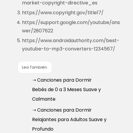
market-copyright-directive_es
https://www.copyright.gov/title17/
https://support.google.com/youtube/ans
wer/2807622
https://www.androidauthority.com/best-
youtube-to-mp3-converters-1234567/
Lea También:
➝ Canciones para Dormir
Bebés de 0 a 3 Meses Suave y
Calmante
➝ Canciones para Dormir
Relajantes para Adultos Suave y
Profundo