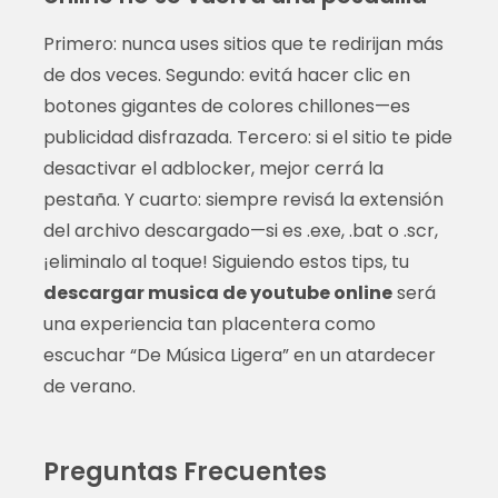
Primero: nunca uses sitios que te redirijan más
de dos veces. Segundo: evitá hacer clic en
botones gigantes de colores chillones—es
publicidad disfrazada. Tercero: si el sitio te pide
desactivar el adblocker, mejor cerrá la
pestaña. Y cuarto: siempre revisá la extensión
del archivo descargado—si es .exe, .bat o .scr,
¡eliminalo al toque! Siguiendo estos tips, tu
descargar musica de youtube online
será
una experiencia tan placentera como
escuchar “De Música Ligera” en un atardecer
de verano.
Preguntas Frecuentes