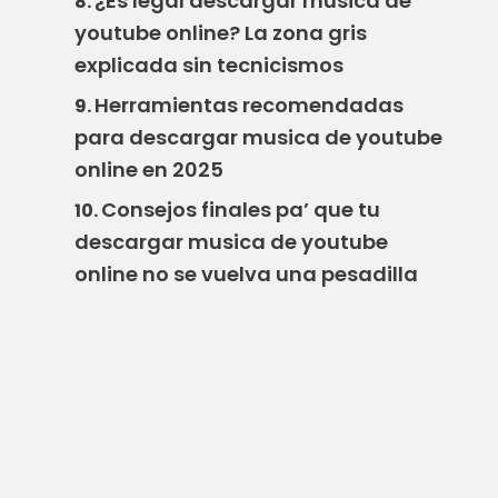
¿Es legal descargar musica de
8.
youtube online? La zona gris
explicada sin tecnicismos
Herramientas recomendadas
9.
para descargar musica de youtube
online en 2025
Consejos finales pa’ que tu
10.
descargar musica de youtube
online no se vuelva una pesadilla