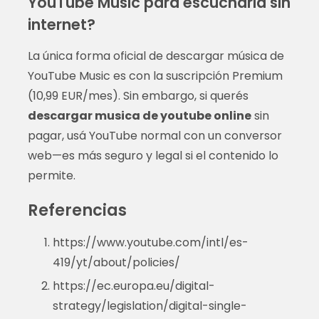
YouTube Music para escucharla sin
internet?
La única forma oficial de descargar música de
YouTube Music es con la suscripción Premium
(10,99 EUR/mes). Sin embargo, si querés
descargar musica de youtube online
sin
pagar, usá YouTube normal con un conversor
web—es más seguro y legal si el contenido lo
permite.
Referencias
https://www.youtube.com/intl/es-
419/yt/about/policies/
https://ec.europa.eu/digital-
strategy/legislation/digital-single-