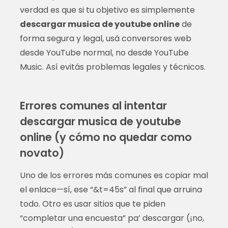
verdad es que si tu objetivo es simplemente
descargar musica de youtube online
de
forma segura y legal, usá conversores web
desde YouTube normal, no desde YouTube
Music. Así evitás problemas legales y técnicos.
Errores comunes al intentar
descargar musica de youtube
online (y cómo no quedar como
novato)
Uno de los errores más comunes es copiar mal
el enlace—sí, ese “&t=45s” al final que arruina
todo. Otro es usar sitios que te piden
“completar una encuesta” pa’ descargar (¡no,