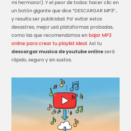
mi hermano!). Y el peor de todos: hacer clic en
un botón gigante que dice “DESCARGAR MP3”…
y resulta ser publicidad. Pa’ evitar estos
desastres, mejor usá plataformas probadas,
como las que recomendamos en
bajar MP3
online para crear tu playlist ideal
. Así tu
descargar musica de youtube online
será
rápido, seguro y sin sustos.