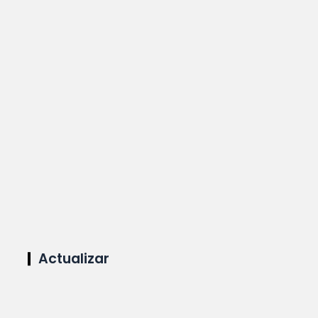
Actualizar