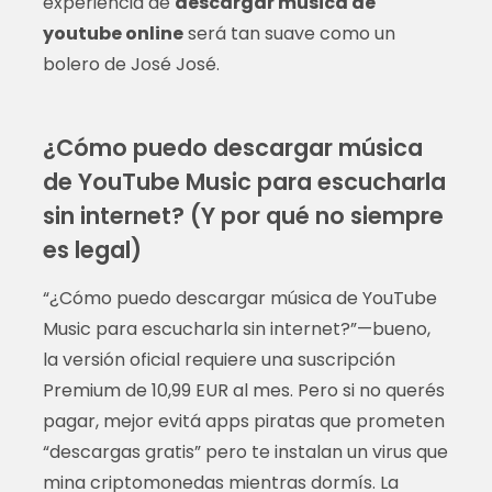
experiencia de
descargar musica de
youtube online
será tan suave como un
bolero de José José.
¿Cómo puedo descargar música
de YouTube Music para escucharla
sin internet? (Y por qué no siempre
es legal)
“¿Cómo puedo descargar música de YouTube
Music para escucharla sin internet?”—bueno,
la versión oficial requiere una suscripción
Premium de 10,99 EUR al mes. Pero si no querés
pagar, mejor evitá apps piratas que prometen
“descargas gratis” pero te instalan un virus que
mina criptomonedas mientras dormís. La