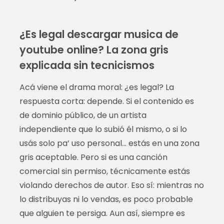
¿Es legal descargar musica de
youtube online? La zona gris
explicada sin tecnicismos
Acá viene el drama moral: ¿es legal? La
respuesta corta: depende. Si el contenido es
de dominio público, de un artista
independiente que lo subió él mismo, o si lo
usás solo pa’ uso personal… estás en una zona
gris aceptable. Pero si es una canción
comercial sin permiso, técnicamente estás
violando derechos de autor. Eso sí: mientras no
lo distribuyas ni lo vendas, es poco probable
que alguien te persiga. Aun así, siempre es