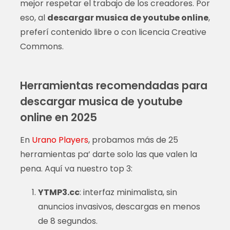
mejor respetar el trabajo de los creadores. Por
eso, al
descargar musica de youtube online
,
preferí contenido libre o con licencia Creative
Commons.
Herramientas recomendadas para
descargar musica de youtube
online en 2025
En
Urano Players
, probamos más de 25
herramientas pa’ darte solo las que valen la
pena. Aquí va nuestro top 3:
YTMP3.cc
: interfaz minimalista, sin
anuncios invasivos, descargas en menos
de 8 segundos.