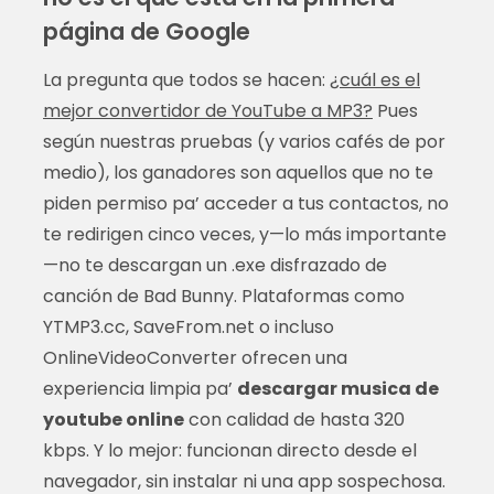
página de Google
La pregunta que todos se hacen:
¿cuál es el
mejor convertidor de YouTube a MP3?
Pues
según nuestras pruebas (y varios cafés de por
medio), los ganadores son aquellos que no te
piden permiso pa’ acceder a tus contactos, no
te redirigen cinco veces, y—lo más importante
—no te descargan un .exe disfrazado de
canción de Bad Bunny. Plataformas como
YTMP3.cc, SaveFrom.net o incluso
OnlineVideoConverter ofrecen una
experiencia limpia pa’
descargar musica de
youtube online
con calidad de hasta 320
kbps. Y lo mejor: funcionan directo desde el
navegador, sin instalar ni una app sospechosa.