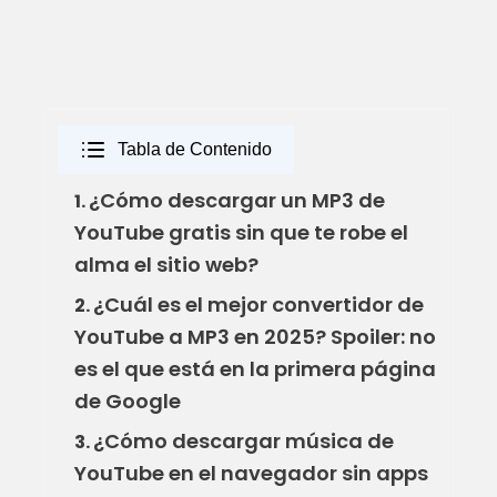
Tabla de Contenido
¿Cómo descargar un MP3 de
1.
YouTube gratis sin que te robe el
alma el sitio web?
¿Cuál es el mejor convertidor de
2.
YouTube a MP3 en 2025? Spoiler: no
es el que está en la primera página
de Google
¿Cómo descargar música de
3.
YouTube en el navegador sin apps