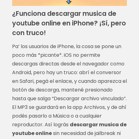
¿Funciona descargar musica de
youtube online en iPhone? ¡Sí, pero
con truco!
Pa’ los usuarios de iPhone, la cosa se pone un
poco más *picante*. iOS no permite
descargas directas desde el navegador como
Android, pero hay un truco: abrí el conversor
en Safari, pegá el enlace, y cuando aparezca el
botón de descarga, mantené presionado
hasta que salga “Descargar archivo vinculado”.
El MP3 se guardará en la app Archivos, y de ahí
podés pasarlo a Música o a cualquier
reproductor. Así lográs
descargar musica de
youtube online
sin necesidad de jailbreak ni