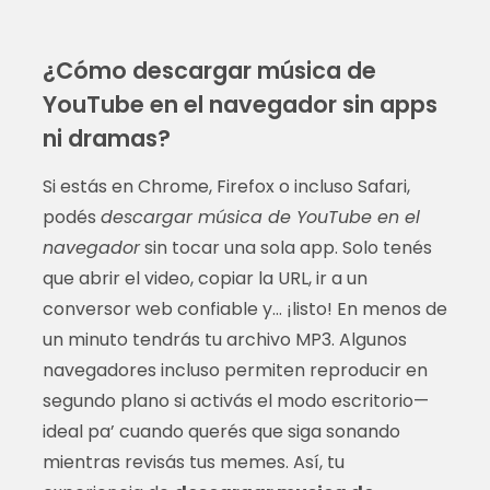
¿Cómo descargar música de
YouTube en el navegador sin apps
ni dramas?
Si estás en Chrome, Firefox o incluso Safari,
podés
descargar música de YouTube en el
navegador
sin tocar una sola app. Solo tenés
que abrir el video, copiar la URL, ir a un
conversor web confiable y… ¡listo! En menos de
un minuto tendrás tu archivo MP3. Algunos
navegadores incluso permiten reproducir en
segundo plano si activás el modo escritorio—
ideal pa’ cuando querés que siga sonando
mientras revisás tus memes. Así, tu