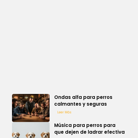
Ondas alfa para perros
calmantes y seguras
Leer Más
Música para perros para
que dejen de ladrar efectiva