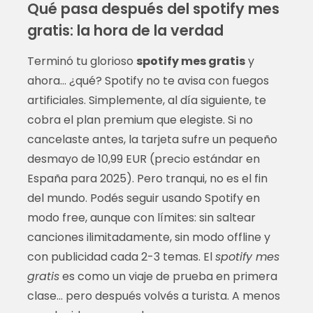
Qué pasa después del spotify mes
gratis: la hora de la verdad
Terminó tu glorioso
spotify mes gratis
y
ahora… ¿qué? Spotify no te avisa con fuegos
artificiales. Simplemente, al día siguiente, te
cobra el plan premium que elegiste. Si no
cancelaste antes, la tarjeta sufre un pequeño
desmayo de 10,99 EUR (precio estándar en
España para 2025). Pero tranqui, no es el fin
del mundo. Podés seguir usando Spotify en
modo free, aunque con límites: sin saltear
canciones ilimitadamente, sin modo offline y
con publicidad cada 2-3 temas. El
spotify mes
gratis
es como un viaje de prueba en primera
clase… pero después volvés a turista. A menos