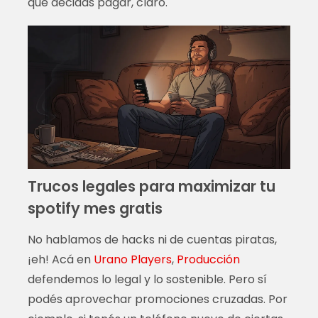
que decidas pagar, claro.
Trucos legales para maximizar tu
spotify mes gratis
No hablamos de hacks ni de cuentas piratas,
¡eh! Acá en
Urano Players
,
Producción
defendemos lo legal y lo sostenible. Pero sí
podés aprovechar promociones cruzadas. Por