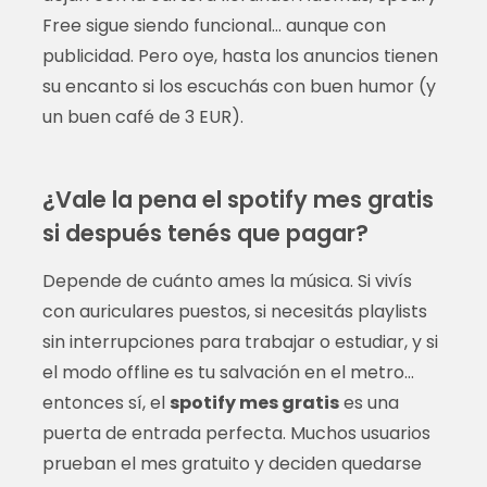
Free sigue siendo funcional… aunque con
publicidad. Pero oye, hasta los anuncios tienen
su encanto si los escuchás con buen humor (y
un buen café de 3 EUR).
¿Vale la pena el spotify mes gratis
si después tenés que pagar?
Depende de cuánto ames la música. Si vivís
con auriculares puestos, si necesitás playlists
sin interrupciones para trabajar o estudiar, y si
el modo offline es tu salvación en el metro…
entonces sí, el
spotify mes gratis
es una
puerta de entrada perfecta. Muchos usuarios
prueban el mes gratuito y deciden quedarse