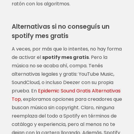
ratón con los algoritmos.
Alternativas si no conseguís un
spotify mes gratis
A veces, por más que lo intentes, no hay forma
de activar el
spotify mes gratis
. Pero la
música no se acaba ahí, compa. Tenés
alternativas legales y gratis: YouTube Music,
SoundCloud, o incluso Deezer con su propia
prueba. En
Epidemic Sound Gratis Alternativas
Top
, exploramos opciones para creadores que
buscan música sin copyright. Claro, ninguna
reemplaza del todo a Spotify en términos de
catálogo y experiencia, pero al menos no te
dejan con la cartera llorando. Además, Spotify