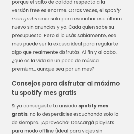
porque el salto de calidad respecto a la
versión free es enorme. Otras veces, el
spotify
mes gratis
sirve solo para escuchar ese álbum
nuevo sin anuncios y ya. Cada quien sabe su
presupuesto. Pero si lo usás sabiamente, ese
mes puede ser la excusa ideal para regalarte
algo que realmente disfrutás. Al fin y al cabo,
¿qué es la vida sin un poco de música
premium… aunque sea por un mes?
Consejos para disfrutar al máximo
tu spotify mes gratis
Si ya conseguiste tu ansiado
spotify mes
gratis
, no lo desperdicies escuchando solo lo
de siempre. ¡Aprovechá! Descargá playlists
para modo offline (ideal para viajes sin