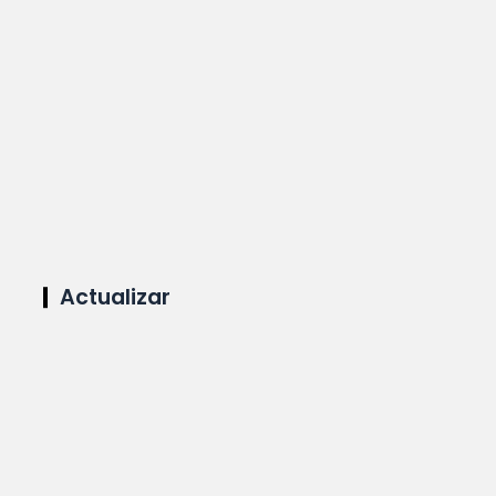
Actualizar