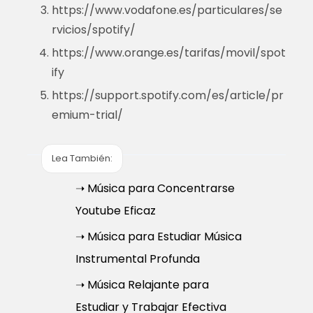
https://www.vodafone.es/particulares/se
rvicios/spotify/
https://www.orange.es/tarifas/movil/spot
ify
https://support.spotify.com/es/article/pr
emium-trial/
Lea También:
➝ Música para Concentrarse
Youtube Eficaz
➝ Música para Estudiar Música
Instrumental Profunda
➝ Música Relajante para
Estudiar y Trabajar Efectiva