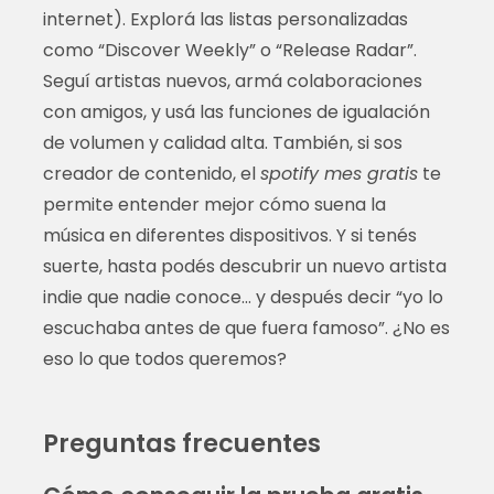
internet). Explorá las listas personalizadas
como “Discover Weekly” o “Release Radar”.
Seguí artistas nuevos, armá colaboraciones
con amigos, y usá las funciones de igualación
de volumen y calidad alta. También, si sos
creador de contenido, el
spotify mes gratis
te
permite entender mejor cómo suena la
música en diferentes dispositivos. Y si tenés
suerte, hasta podés descubrir un nuevo artista
indie que nadie conoce… y después decir “yo lo
escuchaba antes de que fuera famoso”. ¿No es
eso lo que todos queremos?
Preguntas frecuentes