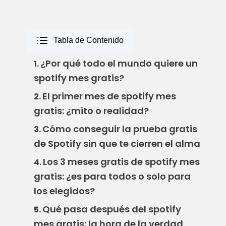
Tabla de Contenido
¿Por qué todo el mundo quiere un
1.
spotify mes gratis?
El primer mes de spotify mes
2.
gratis: ¿mito o realidad?
Cómo conseguir la prueba gratis
3.
de Spotify sin que te cierren el alma
Los 3 meses gratis de spotify mes
4.
gratis: ¿es para todos o solo para
los elegidos?
Qué pasa después del spotify
5.
mes gratis: la hora de la verdad