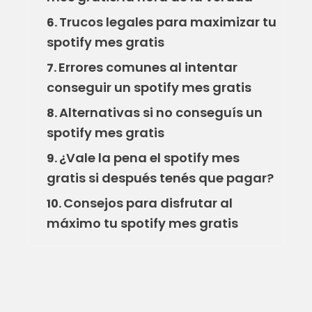
Trucos legales para maximizar tu
6.
spotify mes gratis
Errores comunes al intentar
7.
conseguir un spotify mes gratis
Alternativas si no conseguís un
8.
spotify mes gratis
¿Vale la pena el spotify mes
9.
gratis si después tenés que pagar?
Consejos para disfrutar al
10.
máximo tu spotify mes gratis