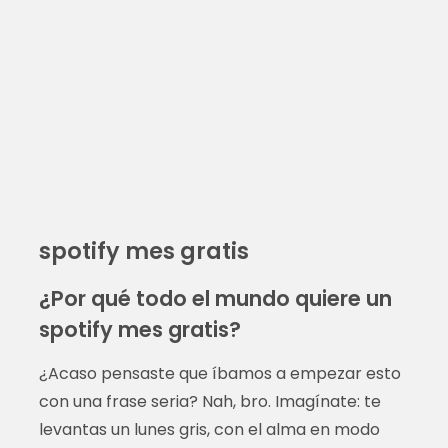
spotify mes gratis
¿Por qué todo el mundo quiere un
spotify mes gratis?
¿Acaso pensaste que íbamos a empezar esto
con una frase seria? Nah, bro. Imagínate: te
levantas un lunes gris, con el alma en modo