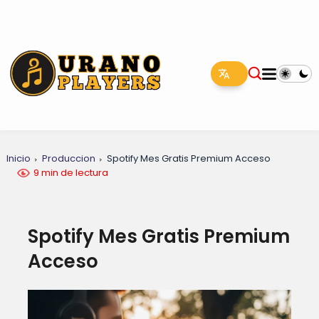
Inicio
Produccion
Spotify Mes Gratis Premium Acceso
9 min de lectura
Spotify Mes Gratis Premium
Acceso