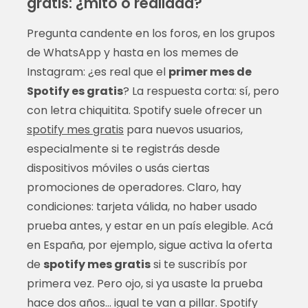
gratis: ¿mito o realidad?
Pregunta candente en los foros, en los grupos
de WhatsApp y hasta en los memes de
Instagram: ¿es real que el
primer mes de
Spotify es gratis
? La respuesta corta: sí, pero
con letra chiquitita. Spotify suele ofrecer un
spotify mes gratis
para nuevos usuarios,
especialmente si te registrás desde
dispositivos móviles o usás ciertas
promociones de operadores. Claro, hay
condiciones: tarjeta válida, no haber usado
prueba antes, y estar en un país elegible. Acá
en España, por ejemplo, sigue activa la oferta
de
spotify mes gratis
si te suscribís por
primera vez. Pero ojo, si ya usaste la prueba
hace dos años... igual te van a pillar. Spotify