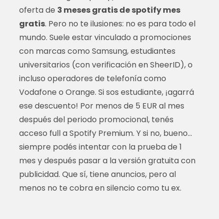
oferta de
3 meses gratis de spotify mes
gratis
. Pero no te ilusiones: no es para todo el
mundo. Suele estar vinculado a promociones
con marcas como Samsung, estudiantes
universitarios (con verificación en SheerID), o
incluso operadores de telefonía como
Vodafone o Orange. Si sos estudiante, ¡agarrá
ese descuento! Por menos de 5 EUR al mes
después del periodo promocional, tenés
acceso full a Spotify Premium. Y si no, bueno…
siempre podés intentar con la prueba de 1
mes y después pasar a la versión gratuita con
publicidad. Que sí, tiene anuncios, pero al
menos no te cobra en silencio como tu ex.