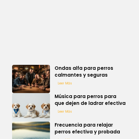
Ondas alfa para perros
calmantes y seguras
Leer Más
Música para perros para
que dejen de ladrar efectiva
Leer Más
Frecuencia para relajar
perros efectiva y probada