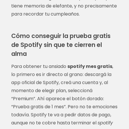
tiene memoria de elefante, y no precisamente
para recordar tu cumpleaños.
Cómo conseguir la prueba gratis
de Spotify sin que te cierren el
alma
Para obtener tu ansiado
spotify mes gratis
,
lo primero es ir directo al grano: descargá la
app oficial de Spotify, creá una cuenta y, al
momento de elegir plan, seleccioná
“Premium”. Ahí aparece el botón dorado:
“Prueba gratis de 1 mes”. Pero no te emociones
todavía. Spotify te va a pedir datos de pago,
aunque no te cobre hasta terminar el
spotify