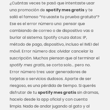
¿Cuántas veces te pasó que intentaste usar
una promoción de
spotify mes gratis
y te
salió el famoso “Ya usaste tu prueba gratuita”?
Ese es el error número uno: pensar que
cambiando de correo o de dispositivo vas a
burlar al sistema. Spotify cruza datos: IP,
método de pago, dispositivo, incluso el IMEI del
móvil. Error número dos: olvidar cancelar la
suscripción. Muchos piensan que al terminar el
spotify mes gratis
, se corta solo… pero no.
Error número tres: usar generadores de
tarjetas o servicios dudosos. Aparte de ser
riesgoso, es una pérdida de tiempo. Si querés
disfrutar de tu
spotify mes gratis
sin dramas,
hacelo desde la app oficial y con cuenta
limpia. Nada de andar jugando al gato y al