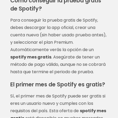
Cómo conseguir la prueba gratis
de Spotify?
Para conseguir la prueba gratis de Spotify,
debes descargar la app oficial, crear una
cuenta nueva (sin haber usado prueba antes),
y seleccionar el plan Premium.
Automáticamente verás la opción de un
spotify mes gratis
. Asegúrate de tener un
método de pago válido, aunque no se cobrará
hasta que termine el periodo de prueba.
El primer mes de Spotify es gratis?
Sí, el primer mes de Spotify puede ser gratis si
eres un usuario nuevo y cumples con los
requisitos del país. Esta oferta de
spotify mes