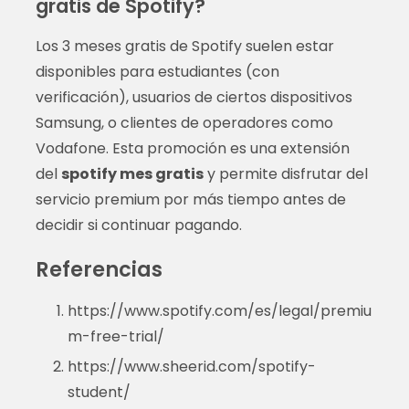
gratis de Spotify?
Los 3 meses gratis de Spotify suelen estar
disponibles para estudiantes (con
verificación), usuarios de ciertos dispositivos
Samsung, o clientes de operadores como
Vodafone. Esta promoción es una extensión
del
spotify mes gratis
y permite disfrutar del
servicio premium por más tiempo antes de
decidir si continuar pagando.
Referencias
https://www.spotify.com/es/legal/premiu
m-free-trial/
https://www.sheerid.com/spotify-
student/