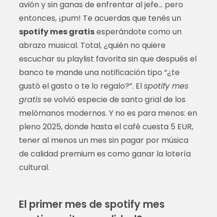
avión y sin ganas de enfrentar al jefe… pero
entonces, ¡pum! Te acuerdas que tenés un
spotify mes gratis
esperándote como un
abrazo musical. Total, ¿quién no quiere
escuchar su playlist favorita sin que después el
banco te mande una notificación tipo “¿te
gustó el gasto o te lo regalo?”. El
spotify mes
gratis
se volvió especie de santo grial de los
melómanos modernos. Y no es para menos: en
pleno 2025, donde hasta el café cuesta 5 EUR,
tener al menos un mes sin pagar por música
de calidad premium es como ganar la lotería
cultural.
El primer mes de spotify mes