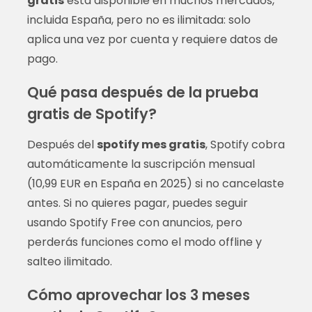
gratis
está disponible en muchos mercados,
incluida España, pero no es ilimitada: solo
aplica una vez por cuenta y requiere datos de
pago.
Qué pasa después de la prueba
gratis de Spotify?
Después del
spotify mes gratis
, Spotify cobra
automáticamente la suscripción mensual
(10,99 EUR en España en 2025) si no cancelaste
antes. Si no quieres pagar, puedes seguir
usando Spotify Free con anuncios, pero
perderás funciones como el modo offline y
salteo ilimitado.
Cómo aprovechar los 3 meses