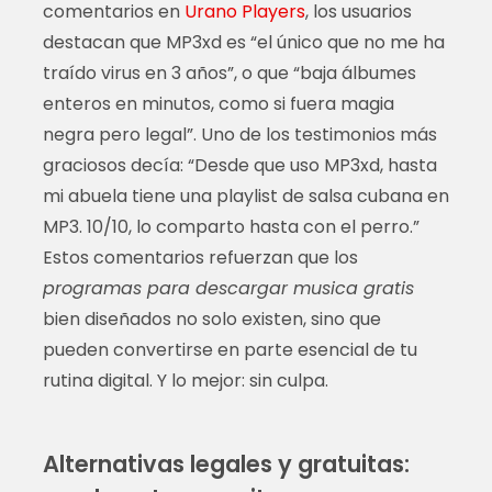
comentarios en
Urano Players
, los usuarios
destacan que MP3xd es “el único que no me ha
traído virus en 3 años”, o que “baja álbumes
enteros en minutos, como si fuera magia
negra pero legal”. Uno de los testimonios más
graciosos decía: “Desde que uso MP3xd, hasta
mi abuela tiene una playlist de salsa cubana en
MP3. 10/10, lo comparto hasta con el perro.”
Estos comentarios refuerzan que los
programas para descargar musica gratis
bien diseñados no solo existen, sino que
pueden convertirse en parte esencial de tu
rutina digital. Y lo mejor: sin culpa.
Alternativas legales y gratuitas: