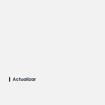
Actualizar