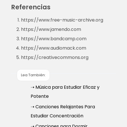
Referencias
https://www.free-music-archive.org
https://www.jamendo.com
https://www.bandcamp.com
https://www.audiomack.com
https://creativecommons.org
Lea También:
➝ Música para Estudiar Eficaz y
Potente
➝ Canciones Relajantes Para
Estudiar Concentración
➝ Canciones para Dormir