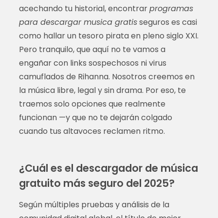
acechando tu historial, encontrar
programas
para descargar musica gratis
seguros es casi
como hallar un tesoro pirata en pleno siglo XXI.
Pero tranquilo, que aquí no te vamos a
engañar con links sospechosos ni virus
camuflados de Rihanna. Nosotros creemos en
la música libre, legal y sin drama. Por eso, te
traemos solo opciones que realmente
funcionan —y que no te dejarán colgado
cuando tus altavoces reclamen ritmo.
¿Cuál es el descargador de música
gratuito más seguro del 2025?
Según múltiples pruebas y análisis de la