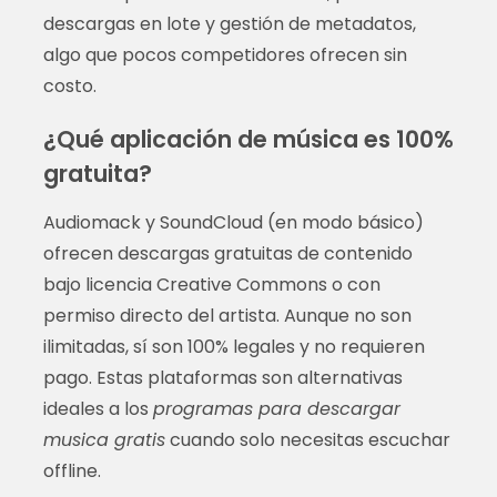
descargas en lote y gestión de metadatos,
algo que pocos competidores ofrecen sin
costo.
¿Qué aplicación de música es 100%
gratuita?
Audiomack y SoundCloud (en modo básico)
ofrecen descargas gratuitas de contenido
bajo licencia Creative Commons o con
permiso directo del artista. Aunque no son
ilimitadas, sí son 100% legales y no requieren
pago. Estas plataformas son alternativas
ideales a los
programas para descargar
musica gratis
cuando solo necesitas escuchar
offline.