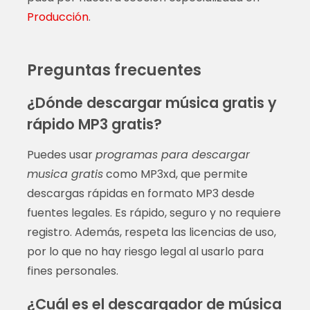
Producción
.
Preguntas frecuentes
¿Dónde descargar música gratis y
rápido MP3 gratis?
Puedes usar
programas para descargar
musica gratis
como MP3xd, que permite
descargas rápidas en formato MP3 desde
fuentes legales. Es rápido, seguro y no requiere
registro. Además, respeta las licencias de uso,
por lo que no hay riesgo legal al usarlo para
fines personales.
¿Cuál es el descargador de música