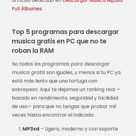
artículo dedicado en
Descargar Música Mp3xd
Full Álbumes
.
Top 5 programas para descargar
musica gratis en PC que no te
roban la RAM
No todos los
programas para descargar
musica gratis
son iguales, y menos si tu PC ya
está más lento que una tortuga con
sobrepeso. Aquí te dejamos un ranking real —
basado en rendimiento, seguridad y facilidad
de uso— para que no tengas que probar mil
veces hasta encontrar el indicado:
MP3xd
– Ligero, moderno y con soporte