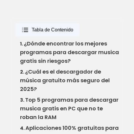
Tabla de Contenido
¿Dónde encontrar los mejores
1.
programas para descargar musica
gratis sin riesgos?
¿Cuál es el descargador de
2.
música gratuito más seguro del
2025?
Top 5 programas para descargar
3.
musica gratis en PC que no te
roban la RAM
Aplicaciones 100% gratuitas para
4.