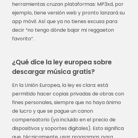
herramientas cruzan plataformas: MP3xd, por
ejemplo, tiene versión web y pronto lanzará su
app móvil. Así que ya no tienes excusa para
decir “no tengo dónde bajar mi reggaeton
favorito”.
¿Qué dice la ley europea sobre
descargar música gratis?
En la Unión Europea, la ley es clara: está
permitido hacer copias privadas de obras con
fines personales, siempre que no haya ánimo
de lucro y que se pague un canon
compensatorio (ya incluido en el precio de
dispositivos y soportes digitales). Esto significa
que, técnicamente, usar
programas para