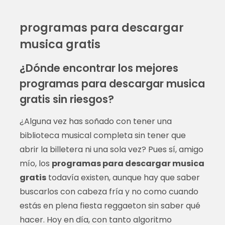
programas para descargar
musica gratis
¿Dónde encontrar los mejores
programas para descargar musica
gratis sin riesgos?
¿Alguna vez has soñado con tener una
biblioteca musical completa sin tener que
abrir la billetera ni una sola vez? Pues sí, amigo
mío, los
programas para descargar musica
gratis
todavía existen, aunque hay que saber
buscarlos con cabeza fría y no como cuando
estás en plena fiesta reggaeton sin saber qué
hacer. Hoy en día, con tanto algoritmo