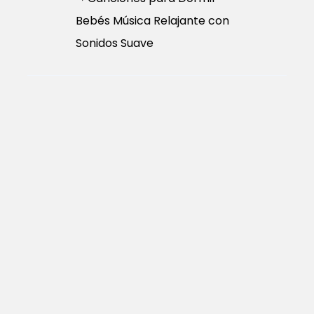
Bebés Música Relajante con
Sonidos Suave