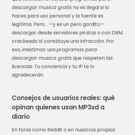
descargar musica gratis
no es ilegal si lo
haces para uso personal y la fuente es
legítima. Pero… —y es un pero gordito—
descargar desde servidores piratas o con DRM
crackeado sí constituye una infracción. Por
eso, insistimos: usa
programas para
descargar musica gratis
que respeten las
licencias. Tu conciencia y tu IP te lo
agradecerán.
Consejos de usuarios reales: qué
opinan quienes usan MP3xd a
diario
En foros como Reddit o en nuestros propios