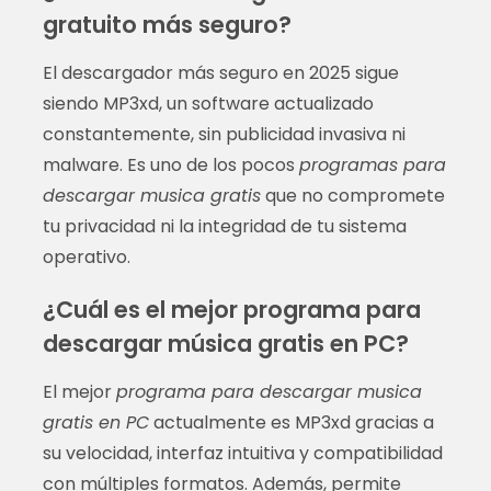
gratuito más seguro?
El descargador más seguro en 2025 sigue
siendo MP3xd, un software actualizado
constantemente, sin publicidad invasiva ni
malware. Es uno de los pocos
programas para
descargar musica gratis
que no compromete
tu privacidad ni la integridad de tu sistema
operativo.
¿Cuál es el mejor programa para
descargar música gratis en PC?
El mejor
programa para descargar musica
gratis en PC
actualmente es MP3xd gracias a
su velocidad, interfaz intuitiva y compatibilidad
con múltiples formatos. Además, permite