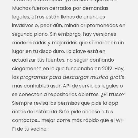
Muchos fueron cerrados por demandas
legales, otros están llenos de anuncios
invasivos o, peor aún, minan criptomonedas en
segundo plano. Sin embargo, hay versiones
modernizadas y mejoradas que sí merecen un
lugar en tu disco duro. Lo clave está en
actualizar tus fuentes, no seguir confiando
ciegamente en lo que funcionaba en 2012. Hoy,
los
programas para descargar musica gratis
más confiables usan API de servicios legales o
se conectan a repositorios abiertos. ¿El truco?
Siempre revisa los permisos que pide la app
antes de instalarla. Si te pide acceso a tus
contactos… mejor corre más rápido que el Wi-
Fi de tu vecino.