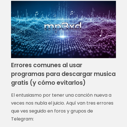
Errores comunes al usar
programas para descargar musica
gratis (y cómo evitarlos)
El entusiasmo por tener una canción nueva a
veces nos nubla el juicio. Aquí van tres errores
que ves seguido en foros y grupos de
Telegram: