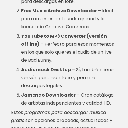
para descargas en lote.
Free Music Archive Downloader
– Ideal
para amantes de lo underground y lo
licenciado Creative Commons.
YouTube to MP3 Converter (versión
offline)
– Perfecto para esos momentos
en los que solo quieres el audio de un live
de Bad Bunny.
Audiomack Desktop
– Sí, también tiene
versión para escritorio y permite
descargas legales.
Jamendo Downloader
– Gran catálogo
de artistas independientes y calidad HD.
Estos
programas para descargar musica
gratis
son opciones probadas, actualizadas y