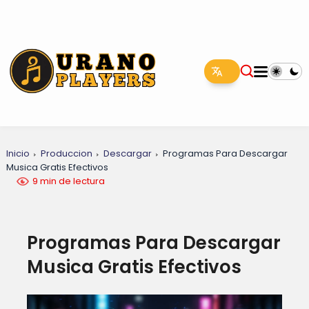
Inicio
Produccion
Descargar
Programas Para Descargar
Musica Gratis Efectivos
9 min de lectura
Programas Para Descargar
Musica Gratis Efectivos