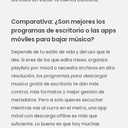
Comparativa: ¿Son mejores los
programas de escritorio o las apps
móviles para bajar música?
Depende de tu estilo de vida y del uso que le
des. Si eres de los que edita mixes, organiza
playlists por mood o necesita archivos en alta
resolución, los
programas para descargar
musica gratis
de escritorio te dan más
control, más formatos y mejor gestión de
metadatos. Pero si solo quieres escuchar
mientras vas al curro en el metro, una app
móvil con descarga offline es más que
suficiente. Lo bueno es que hoy muchas