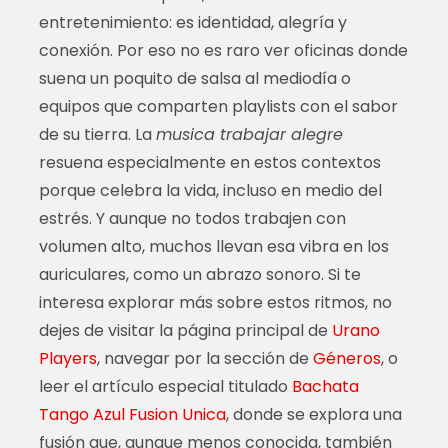
entretenimiento: es identidad, alegría y
conexión. Por eso no es raro ver oficinas donde
suena un poquito de salsa al mediodía o
equipos que comparten playlists con el sabor
de su tierra. La
musica trabajar alegre
resuena especialmente en estos contextos
porque celebra la vida, incluso en medio del
estrés. Y aunque no todos trabajen con
volumen alto, muchos llevan esa vibra en los
auriculares, como un abrazo sonoro. Si te
interesa explorar más sobre estos ritmos, no
dejes de visitar la página principal de
Urano
Players
, navegar por la sección de
Géneros
, o
leer el artículo especial titulado
Bachata
Tango Azul Fusion Unica
, donde se explora una
fusión que, aunque menos conocida, también