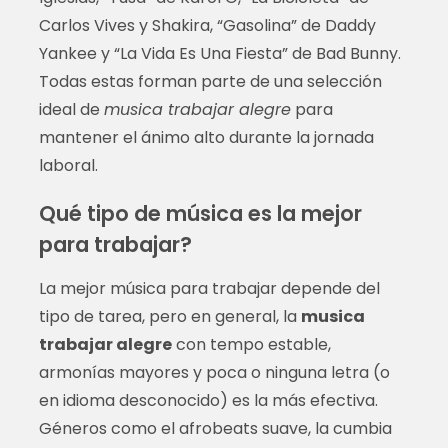
Carlos Vives y Shakira, “Gasolina” de Daddy
Yankee y “La Vida Es Una Fiesta” de Bad Bunny.
Todas estas forman parte de una selección
ideal de
musica trabajar alegre
para
mantener el ánimo alto durante la jornada
laboral.
Qué tipo de música es la mejor
para trabajar?
La mejor música para trabajar depende del
tipo de tarea, pero en general, la
musica
trabajar alegre
con tempo estable,
armonías mayores y poca o ninguna letra (o
en idioma desconocido) es la más efectiva.
Géneros como el afrobeats suave, la cumbia