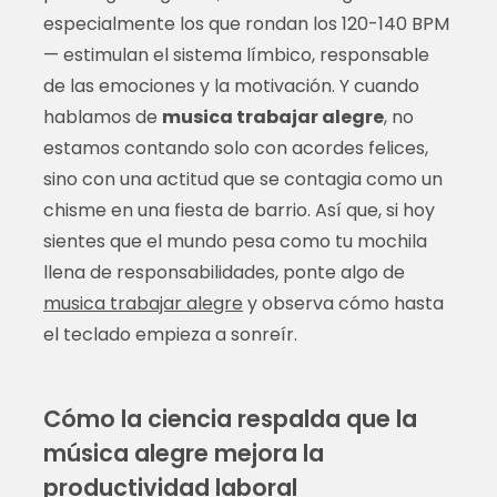
especialmente los que rondan los 120-140 BPM
— estimulan el sistema límbico, responsable
de las emociones y la motivación. Y cuando
hablamos de
musica trabajar alegre
, no
estamos contando solo con acordes felices,
sino con una actitud que se contagia como un
chisme en una fiesta de barrio. Así que, si hoy
sientes que el mundo pesa como tu mochila
llena de responsabilidades, ponte algo de
musica trabajar alegre
y observa cómo hasta
el teclado empieza a sonreír.
Cómo la ciencia respalda que la
música alegre mejora la
productividad laboral