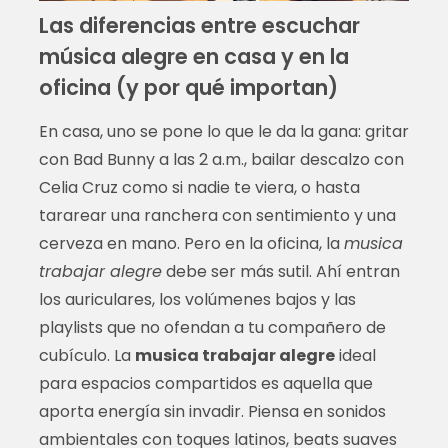
Las diferencias entre escuchar
música alegre en casa y en la
oficina (y por qué importan)
En casa, uno se pone lo que le da la gana: gritar
con Bad Bunny a las 2 a.m., bailar descalzo con
Celia Cruz como si nadie te viera, o hasta
tararear una ranchera con sentimiento y una
cerveza en mano. Pero en la oficina, la
musica
trabajar alegre
debe ser más sutil. Ahí entran
los auriculares, los volúmenes bajos y las
playlists que no ofendan a tu compañero de
cubículo. La
musica trabajar alegre
ideal
para espacios compartidos es aquella que
aporta energía sin invadir. Piensa en sonidos
ambientales con toques latinos, beats suaves