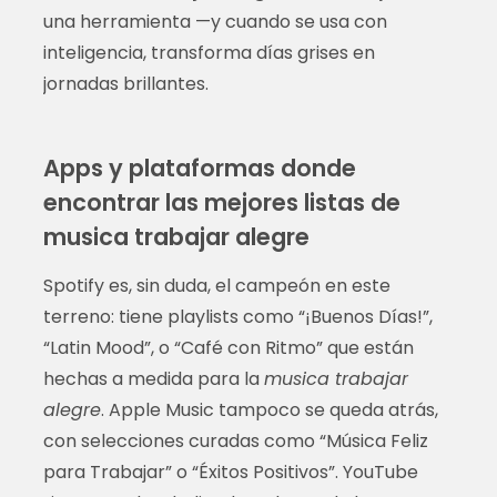
una herramienta —y cuando se usa con
inteligencia, transforma días grises en
jornadas brillantes.
Apps y plataformas donde
encontrar las mejores listas de
musica trabajar alegre
Spotify es, sin duda, el campeón en este
terreno: tiene playlists como “¡Buenos Días!”,
“Latin Mood”, o “Café con Ritmo” que están
hechas a medida para la
musica trabajar
alegre
. Apple Music tampoco se queda atrás,
con selecciones curadas como “Música Feliz
para Trabajar” o “Éxitos Positivos”. YouTube