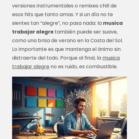
versiones instrumentales o remixes chill de
esos hits que tanto amas. Y si un día no te
sientes tan “alegre”, no pasa nada: la
musica
trabajar alegre
también puede ser suave,
como una brisa de verano en la Costa del Sol.
Lo importante es que mantenga el ánimo sin
distraerte del todo. Porque al final, la
musica
trabajar alegre
no es ruido, es combustible.