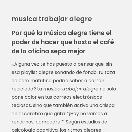
musica trabajar alegre
Por qué la música alegre tiene el
poder de hacer que hasta el café
de la oficina sepa mejor
¿Alguna vez te has puesto a pensar que, sin
esa playlist alegre sonando de fondo, tu taza
de café matutina podría saber a cartón
reciclado? La
musica trabajar alegre
no solo
pone color en tus correos electrónicos
tediosos, sino que también activa una chispa
en el cerebro que grita: “¡Hoy no vamos a
rendirnos, compadre!”. Según estudios de
psicología cognitiva, los ritmos alegres —