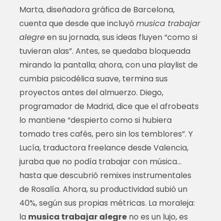
Marta, diseñadora gráfica de Barcelona,
cuenta que desde que incluyó
musica trabajar
alegre
en su jornada, sus ideas fluyen “como si
tuvieran alas”. Antes, se quedaba bloqueada
mirando la pantalla; ahora, con una playlist de
cumbia psicodélica suave, termina sus
proyectos antes del almuerzo. Diego,
programador de Madrid, dice que el afrobeats
lo mantiene “despierto como si hubiera
tomado tres cafés, pero sin los temblores”. Y
Lucía, traductora freelance desde Valencia,
juraba que no podía trabajar con música…
hasta que descubrió remixes instrumentales
de Rosalía. Ahora, su productividad subió un
40%, según sus propias métricas. La moraleja:
la
musica trabajar alegre
no es un lujo, es