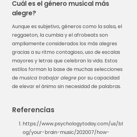
Cuál es el género musical más
alegre?
Aunque es subjetivo, géneros como la salsa, el
reggaeton, la cumbia y el afrobeats son
ampliamente considerados los más alegres
gracias a su ritmo contagioso, uso de escalas
mayores y letras que celebran la vida. Estos
estilos forman la base de muchas selecciones
de
musica trabajar alegre
por su capacidad
de elevar el ánimo sin necesidad de palabras.
Referencias
https://www.psychologytoday.com/us/bl
og/your-brain-music/202007/how-