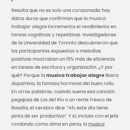
Resulta que no es solo una corazonada: hay
datos duros que confirman que la
musica
trabajar alegre
incrementa el rendimiento en
tareas cognitivas y repetitivas. Investigadores
de la Universidad de Toronto descubrieron que
los participantes expuestos a melodías
positivas mostraban un 15% más de eficiencia
en tareas de escritura y organización. ¿Y por
qué? Porque la
musica trabajar alegre
libera
dopamina, la famosa hormona del buen rollo.
En otras palabras, cuando suena esa canción
pegajosa de Los del Río o un remix fresco de
Rosalía, el cerebro dice: “Ah, este día tiene
pinta de ser productivo”. Y sí, incluso con el jefe
rondando como alma en pena, la
musica