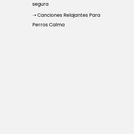
segura
➝ Canciones Relajantes Para
Perros Calma