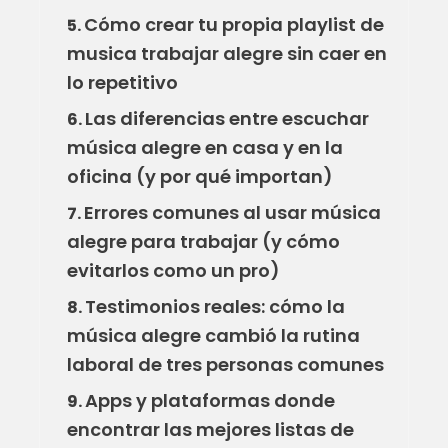
Cómo crear tu propia playlist de
5.
musica trabajar alegre sin caer en
lo repetitivo
Las diferencias entre escuchar
6.
música alegre en casa y en la
oficina (y por qué importan)
Errores comunes al usar música
7.
alegre para trabajar (y cómo
evitarlos como un pro)
Testimonios reales: cómo la
8.
música alegre cambió la rutina
laboral de tres personas comunes
Apps y plataformas donde
9.
encontrar las mejores listas de