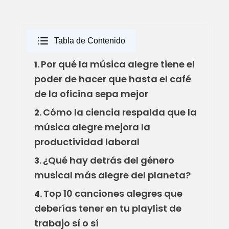
Tabla de Contenido
Por qué la música alegre tiene el
1.
poder de hacer que hasta el café
de la oficina sepa mejor
Cómo la ciencia respalda que la
2.
música alegre mejora la
productividad laboral
¿Qué hay detrás del género
3.
musical más alegre del planeta?
Top 10 canciones alegres que
4.
deberías tener en tu playlist de
trabajo sí o sí