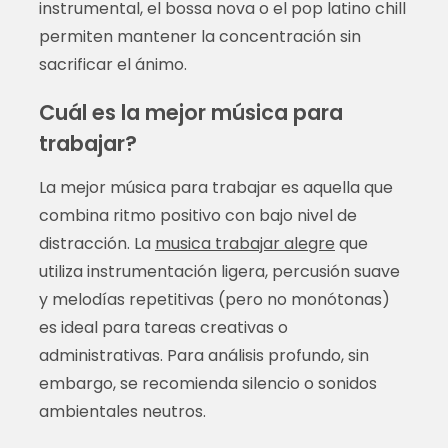
instrumental, el bossa nova o el pop latino chill
permiten mantener la concentración sin
sacrificar el ánimo.
Cuál es la mejor música para
trabajar?
La mejor música para trabajar es aquella que
combina ritmo positivo con bajo nivel de
distracción. La
musica trabajar alegre
que
utiliza instrumentación ligera, percusión suave
y melodías repetitivas (pero no monótonas)
es ideal para tareas creativas o
administrativas. Para análisis profundo, sin
embargo, se recomienda silencio o sonidos
ambientales neutros.