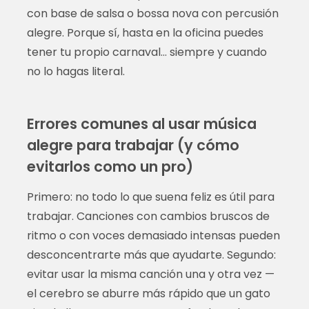
con base de salsa o bossa nova con percusión
alegre. Porque sí, hasta en la oficina puedes
tener tu propio carnaval… siempre y cuando
no lo hagas literal.
Errores comunes al usar música
alegre para trabajar (y cómo
evitarlos como un pro)
Primero: no todo lo que suena feliz es útil para
trabajar. Canciones con cambios bruscos de
ritmo o con voces demasiado intensas pueden
desconcentrarte más que ayudarte. Segundo:
evitar usar la misma canción una y otra vez —
el cerebro se aburre más rápido que un gato