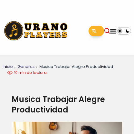
Inicio
Generos
Musica Trabajar Alegre Productividad
10 min de lectura
Musica Trabajar Alegre
Productividad