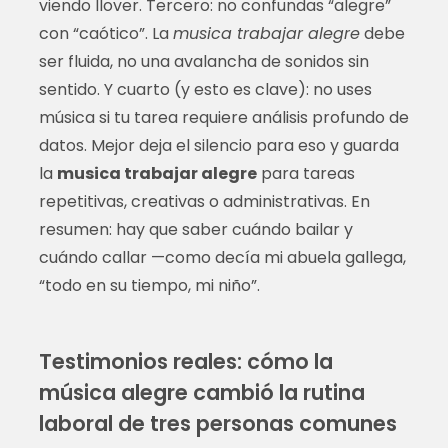
viendo llover. Tercero: no confundas “alegre”
con “caótico”. La
musica trabajar alegre
debe
ser fluida, no una avalancha de sonidos sin
sentido. Y cuarto (y esto es clave): no uses
música si tu tarea requiere análisis profundo de
datos. Mejor deja el silencio para eso y guarda
la
musica trabajar alegre
para tareas
repetitivas, creativas o administrativas. En
resumen: hay que saber cuándo bailar y
cuándo callar —como decía mi abuela gallega,
“todo en su tiempo, mi niño”.
Testimonios reales: cómo la
música alegre cambió la rutina
laboral de tres personas comunes