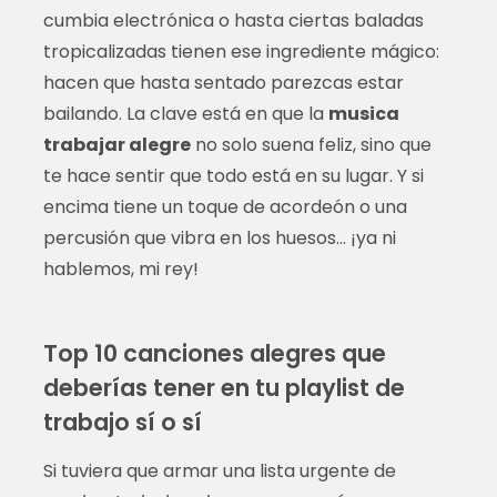
cumbia electrónica o hasta ciertas baladas
tropicalizadas tienen ese ingrediente mágico:
hacen que hasta sentado parezcas estar
bailando. La clave está en que la
musica
trabajar alegre
no solo suena feliz, sino que
te hace sentir que todo está en su lugar. Y si
encima tiene un toque de acordeón o una
percusión que vibra en los huesos… ¡ya ni
hablemos, mi rey!
Top 10 canciones alegres que
deberías tener en tu playlist de
trabajo sí o sí
Si tuviera que armar una lista urgente de