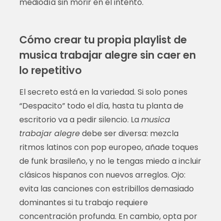
mediodía sin morir en el intento.
Cómo crear tu propia playlist de
musica trabajar alegre sin caer en
lo repetitivo
El secreto está en la variedad. Si solo pones
“Despacito” todo el día, hasta tu planta de
escritorio va a pedir silencio. La
musica
trabajar alegre
debe ser diversa: mezcla
ritmos latinos con pop europeo, añade toques
de funk brasileño, y no le tengas miedo a incluir
clásicos hispanos con nuevos arreglos. Ojo:
evita las canciones con estribillos demasiado
dominantes si tu trabajo requiere
concentración profunda. En cambio, opta por