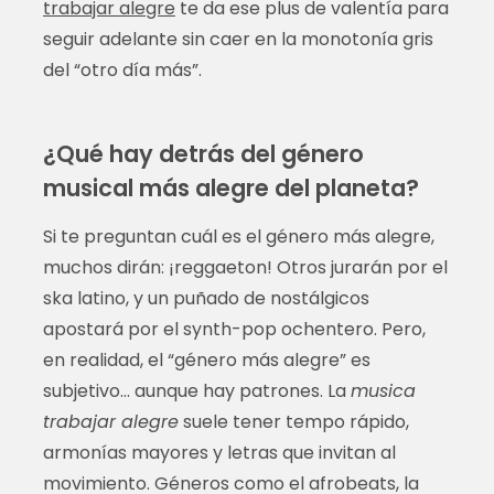
trabajar alegre
te da ese plus de valentía para
seguir adelante sin caer en la monotonía gris
del “otro día más”.
¿Qué hay detrás del género
musical más alegre del planeta?
Si te preguntan cuál es el género más alegre,
muchos dirán: ¡reggaeton! Otros jurarán por el
ska latino, y un puñado de nostálgicos
apostará por el synth-pop ochentero. Pero,
en realidad, el “género más alegre” es
subjetivo… aunque hay patrones. La
musica
trabajar alegre
suele tener tempo rápido,
armonías mayores y letras que invitan al
movimiento. Géneros como el afrobeats, la