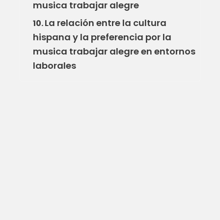
musica trabajar alegre
La relación entre la cultura
10.
hispana y la preferencia por la
musica trabajar alegre en entornos
laborales