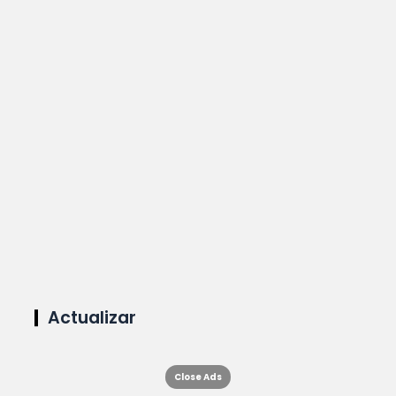
Actualizar
Close Ads