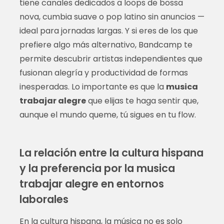
tiene canales dedicados a loops de bossa
nova, cumbia suave o pop latino sin anuncios —
ideal para jornadas largas. Y si eres de los que
prefiere algo más alternativo, Bandcamp te
permite descubrir artistas independientes que
fusionan alegría y productividad de formas
inesperadas. Lo importante es que la
musica
trabajar alegre
que elijas te haga sentir que,
aunque el mundo queme, tú sigues en tu flow.
La relación entre la cultura hispana
y la preferencia por la musica
trabajar alegre en entornos
laborales
En la cultura hispana, la música no es solo