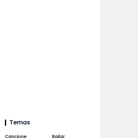
Temas
Cancione
Bailar