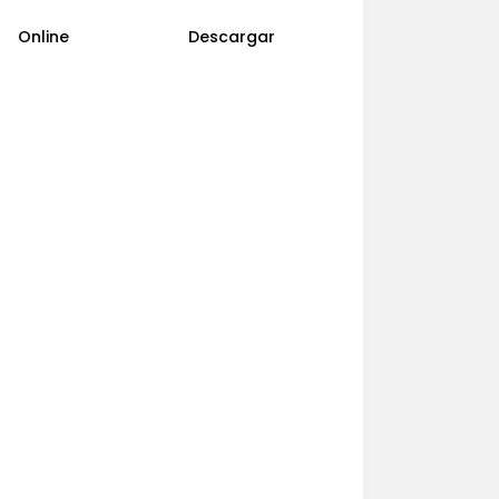
Online
Descargar