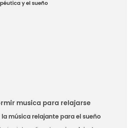
apéutica y el sueño
rmir musica para relajarse
e la música relajante para el sueño