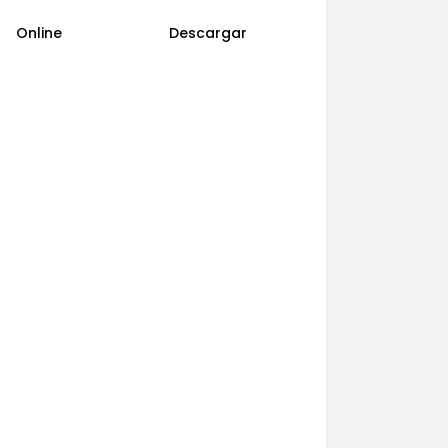
Online
Descargar