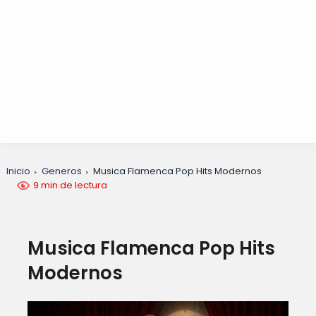
Inicio
Generos
Musica Flamenca Pop Hits Modernos
9 min de lectura
Musica Flamenca Pop Hits
Modernos