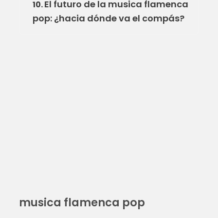
El futuro de la musica flamenca
10.
pop: ¿hacia dónde va el compás?
musica flamenca pop