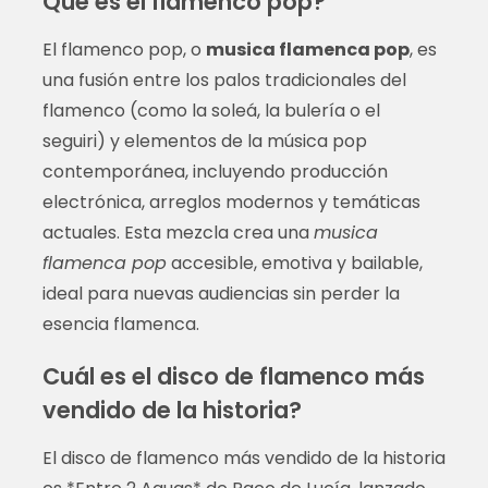
Qué es el flamenco pop?
El flamenco pop, o
musica flamenca pop
, es
una fusión entre los palos tradicionales del
flamenco (como la soleá, la bulería o el
seguiri) y elementos de la música pop
contemporánea, incluyendo producción
electrónica, arreglos modernos y temáticas
actuales. Esta mezcla crea una
musica
flamenca pop
accesible, emotiva y bailable,
ideal para nuevas audiencias sin perder la
esencia flamenca.
Cuál es el disco de flamenco más
vendido de la historia?
El disco de flamenco más vendido de la historia