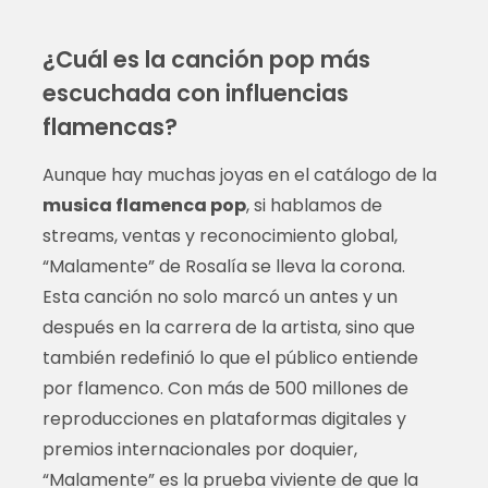
¿Cuál es la canción pop más
escuchada con influencias
flamencas?
Aunque hay muchas joyas en el catálogo de la
musica flamenca pop
, si hablamos de
streams, ventas y reconocimiento global,
“Malamente” de Rosalía se lleva la corona.
Esta canción no solo marcó un antes y un
después en la carrera de la artista, sino que
también redefinió lo que el público entiende
por flamenco. Con más de 500 millones de
reproducciones en plataformas digitales y
premios internacionales por doquier,
“Malamente” es la prueba viviente de que la