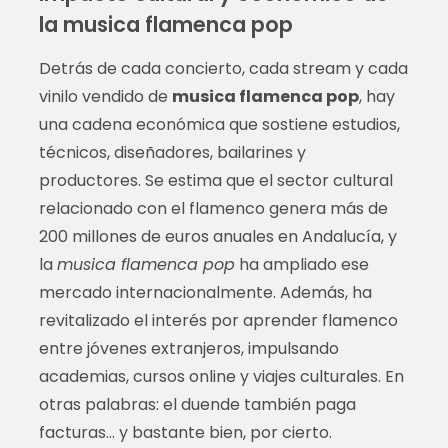
la musica flamenca pop
Detrás de cada concierto, cada stream y cada
vinilo vendido de
musica flamenca pop
, hay
una cadena económica que sostiene estudios,
técnicos, diseñadores, bailarines y
productores. Se estima que el sector cultural
relacionado con el flamenco genera más de
200 millones de euros anuales en Andalucía, y
la
musica flamenca pop
ha ampliado ese
mercado internacionalmente. Además, ha
revitalizado el interés por aprender flamenco
entre jóvenes extranjeros, impulsando
academias, cursos online y viajes culturales. En
otras palabras: el duende también paga
facturas… y bastante bien, por cierto.