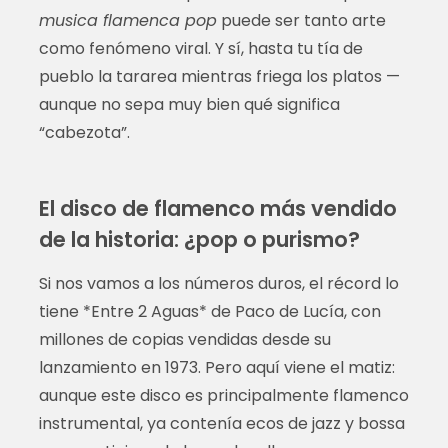
musica flamenca pop
puede ser tanto arte
como fenómeno viral. Y sí, hasta tu tía de
pueblo la tararea mientras friega los platos —
aunque no sepa muy bien qué significa
“cabezota”.
El disco de flamenco más vendido
de la historia: ¿pop o purismo?
Si nos vamos a los números duros, el récord lo
tiene *Entre 2 Aguas* de Paco de Lucía, con
millones de copias vendidas desde su
lanzamiento en 1973. Pero aquí viene el matiz:
aunque este disco es principalmente flamenco
instrumental, ya contenía ecos de jazz y bossa