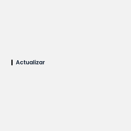
Actualizar