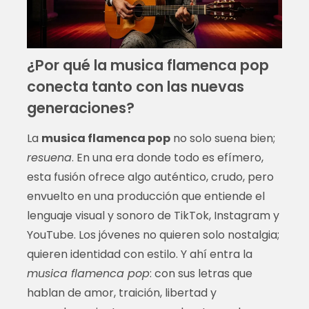
¿Por qué la musica flamenca pop
conecta tanto con las nuevas
generaciones?
La
musica flamenca pop
no solo suena bien;
resuena
. En una era donde todo es efímero,
esta fusión ofrece algo auténtico, crudo, pero
envuelto en una producción que entiende el
lenguaje visual y sonoro de TikTok, Instagram y
YouTube. Los jóvenes no quieren solo nostalgia;
quieren identidad con estilo. Y ahí entra la
musica flamenca pop
: con sus letras que
hablan de amor, traición, libertad y