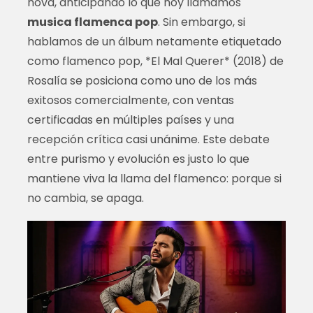
nova, anticipando lo que hoy llamamos
musica flamenca pop
. Sin embargo, si
hablamos de un álbum netamente etiquetado
como flamenco pop, *El Mal Querer* (2018) de
Rosalía se posiciona como uno de los más
exitosos comercialmente, con ventas
certificadas en múltiples países y una
recepción crítica casi unánime. Este debate
entre purismo y evolución es justo lo que
mantiene viva la llama del flamenco: porque si
no cambia, se apaga.