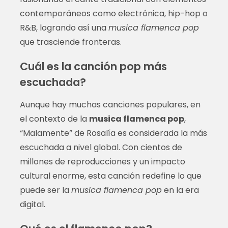
contemporáneos como electrónica, hip-hop o
R&B, logrando así una
musica flamenca pop
que trasciende fronteras.
Cuál es la canción pop más
escuchada?
Aunque hay muchas canciones populares, en
el contexto de la
musica flamenca pop
,
“Malamente” de Rosalía es considerada la más
escuchada a nivel global. Con cientos de
millones de reproducciones y un impacto
cultural enorme, esta canción redefine lo que
puede ser la
musica flamenca pop
en la era
digital.