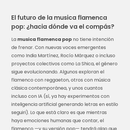
El futuro de la musica flamenca
pop: ¿hacia dónde va el compás?
La
musica flamenca pop
no tiene intención
de frenar. Con nuevas voces emergentes
como India Martínez, Rocío Márquez o incluso
proyectos colectivos como La Shica, el género
sigue evolucionando. Algunos exploran el
flamenco con reggaeton, otros con música
clásica contemporánea, y unos cuantos
incluso con IA (sí, ya hay experimentos con
inteligencia artificial generando letras en estilo
seguiri). Lo que está claro es que mientras
haya emociones humanas que contar, el
flamenco —y su versión pop— tendrá algo que