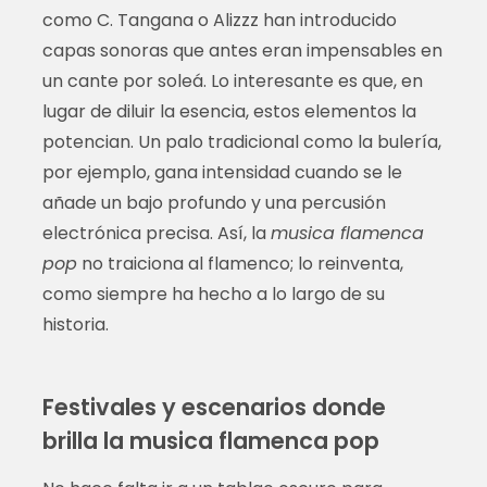
como C. Tangana o Alizzz han introducido
capas sonoras que antes eran impensables en
un cante por soleá. Lo interesante es que, en
lugar de diluir la esencia, estos elementos la
potencian. Un palo tradicional como la bulería,
por ejemplo, gana intensidad cuando se le
añade un bajo profundo y una percusión
electrónica precisa. Así, la
musica flamenca
pop
no traiciona al flamenco; lo reinventa,
como siempre ha hecho a lo largo de su
historia.
Festivales y escenarios donde
brilla la musica flamenca pop