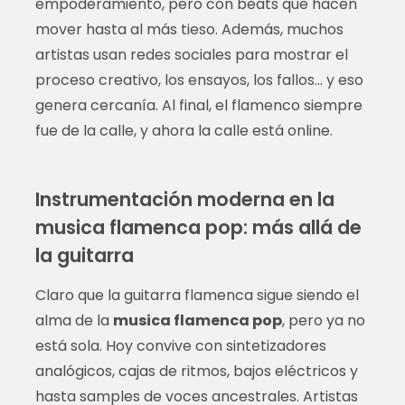
empoderamiento, pero con beats que hacen
mover hasta al más tieso. Además, muchos
artistas usan redes sociales para mostrar el
proceso creativo, los ensayos, los fallos… y eso
genera cercanía. Al final, el flamenco siempre
fue de la calle, y ahora la calle está online.
Instrumentación moderna en la
musica flamenca pop: más allá de
la guitarra
Claro que la guitarra flamenca sigue siendo el
alma de la
musica flamenca pop
, pero ya no
está sola. Hoy convive con sintetizadores
analógicos, cajas de ritmos, bajos eléctricos y
hasta samples de voces ancestrales. Artistas