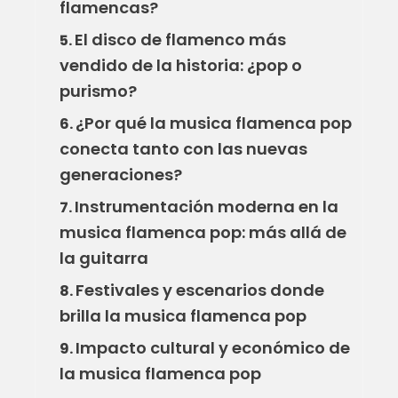
flamencas?
El disco de flamenco más
5.
vendido de la historia: ¿pop o
purismo?
¿Por qué la musica flamenca pop
6.
conecta tanto con las nuevas
generaciones?
Instrumentación moderna en la
7.
musica flamenca pop: más allá de
la guitarra
Festivales y escenarios donde
8.
brilla la musica flamenca pop
Impacto cultural y económico de
9.
la musica flamenca pop