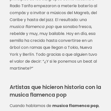
Radio Tarifa empezaron a meterle batería al
compás y a invitar a músicos del Magreb, del
Caribe y hasta del jazz. El resultado: una
musica flamenca pop
que sonaba fresca,
rebelde y muy, muy bailable. Hoy en día, esa
semilla ha crecido hasta convertirse en un
árbol con ramas que llegan a Tokio, Nueva
York y Berlín. Todo gracias a que alguien tuvo
el valor de decir: “¿Y si le ponemos un beat al
martinete?”
Artistas que hicieron historia con la
musica flamenca pop
Cuando hablamos de
musica flamenca pop
,