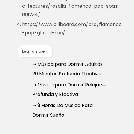
c-features/rosalia-flamenco-pop-spain-
891234/
https://www.billboard.com/pro/flamenco
-pop-global-rise/
Lea También:
➝ Música para Dormir Adultos
20 Minutos Profunda Efectiva
➝ Música para Dormir Relajarse
Profunda y Efectiva
➝ 8 Horas De Musica Para
Dormir Sueño