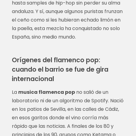
hasta samples de hip-hop sin perder su alma
andaluza. Y sí, aunque algunos puristas frunzan
el ceño como si les hubieran echado limón en
la paella, esta mezcla ha conquistado no solo
España, sino medio mundo.
Orígenes del flamenco pop:
cuando el barrio se fue de gira
internacional
La
musica flamenca pop
no salió de un
laboratorio ni de un algoritmo de Spotify. Nació
en los patios de Sevilla, en las calles de Cádiz,
en esos garitos donde el vino corría más
rápido que las noticias. A finales de los 80 y
principios de los 90, grupos como Ketama o