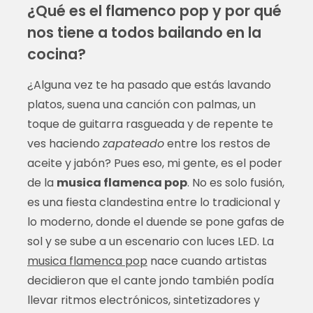
¿Qué es el flamenco pop y por qué
nos tiene a todos bailando en la
cocina?
¿Alguna vez te ha pasado que estás lavando
platos, suena una canción con palmas, un
toque de guitarra rasgueada y de repente te
ves haciendo
zapateado
entre los restos de
aceite y jabón? Pues eso, mi gente, es el poder
de la
musica flamenca pop
. No es solo fusión,
es una fiesta clandestina entre lo tradicional y
lo moderno, donde el duende se pone gafas de
sol y se sube a un escenario con luces LED. La
musica flamenca pop
nace cuando artistas
decidieron que el cante jondo también podía
llevar ritmos electrónicos, sintetizadores y