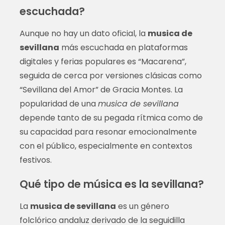
escuchada?
Aunque no hay un dato oficial, la
musica de
sevillana
más escuchada en plataformas
digitales y ferias populares es “Macarena”,
seguida de cerca por versiones clásicas como
“Sevillana del Amor” de Gracia Montes. La
popularidad de una
musica de sevillana
depende tanto de su pegada rítmica como de
su capacidad para resonar emocionalmente
con el público, especialmente en contextos
festivos.
Qué tipo de música es la sevillana?
La
musica de sevillana
es un género
folclórico andaluz derivado de la seguidilla