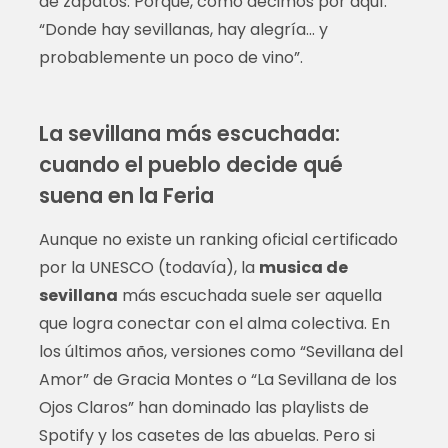
de zapatos. Porque, como decimos por aquí:
“Donde hay sevillanas, hay alegría... y
probablemente un poco de vino”.
La sevillana más escuchada:
cuando el pueblo decide qué
suena en la Feria
Aunque no existe un ranking oficial certificado
por la UNESCO (todavía), la
musica de
sevillana
más escuchada suele ser aquella
que logra conectar con el alma colectiva. En
los últimos años, versiones como “Sevillana del
Amor” de Gracia Montes o “La Sevillana de los
Ojos Claros” han dominado las playlists de
Spotify y los casetes de las abuelas. Pero si