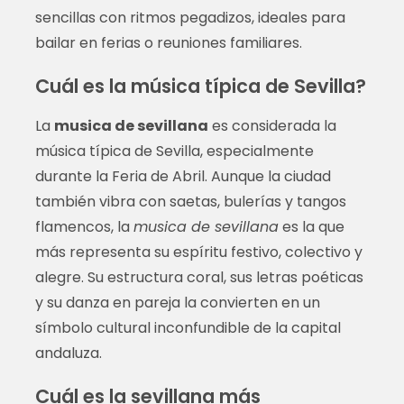
sencillas con ritmos pegadizos, ideales para
bailar en ferias o reuniones familiares.
Cuál es la música típica de Sevilla?
La
musica de sevillana
es considerada la
música típica de Sevilla, especialmente
durante la Feria de Abril. Aunque la ciudad
también vibra con saetas, bulerías y tangos
flamencos, la
musica de sevillana
es la que
más representa su espíritu festivo, colectivo y
alegre. Su estructura coral, sus letras poéticas
y su danza en pareja la convierten en un
símbolo cultural inconfundible de la capital
andaluza.
Cuál es la sevillana más