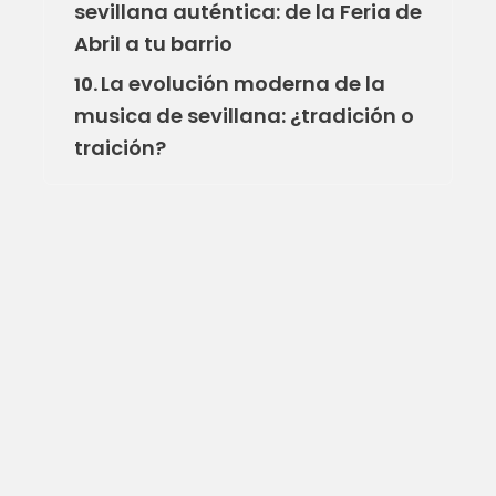
sevillana auténtica: de la Feria de
Abril a tu barrio
La evolución moderna de la
10.
musica de sevillana: ¿tradición o
traición?