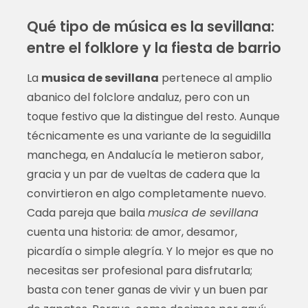
Qué tipo de música es la sevillana:
entre el folklore y la fiesta de barrio
La
musica de sevillana
pertenece al amplio
abanico del folclore andaluz, pero con un
toque festivo que la distingue del resto. Aunque
técnicamente es una variante de la seguidilla
manchega, en Andalucía le metieron sabor,
gracia y un par de vueltas de cadera que la
convirtieron en algo completamente nuevo.
Cada pareja que baila
musica de sevillana
cuenta una historia: de amor, desamor,
picardía o simple alegría. Y lo mejor es que no
necesitas ser profesional para disfrutarla;
basta con tener ganas de vivir y un buen par