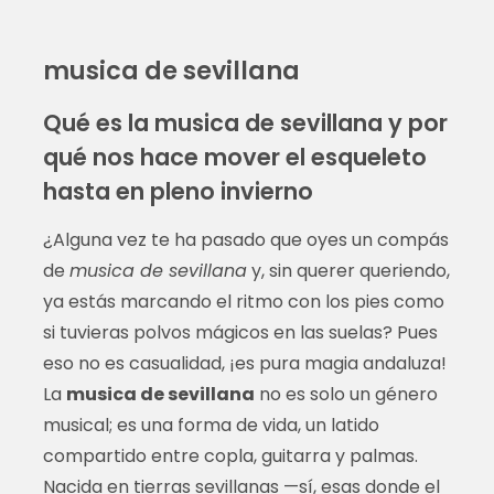
musica de sevillana
Qué es la musica de sevillana y por
qué nos hace mover el esqueleto
hasta en pleno invierno
¿Alguna vez te ha pasado que oyes un compás
de
musica de sevillana
y, sin querer queriendo,
ya estás marcando el ritmo con los pies como
si tuvieras polvos mágicos en las suelas? Pues
eso no es casualidad, ¡es pura magia andaluza!
La
musica de sevillana
no es solo un género
musical; es una forma de vida, un latido
compartido entre copla, guitarra y palmas.
Nacida en tierras sevillanas —sí, esas donde el