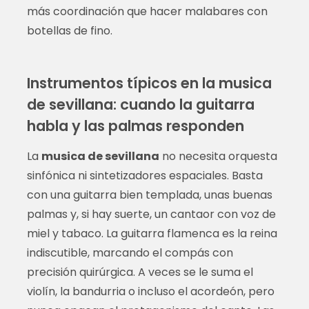
más coordinación que hacer malabares con
botellas de fino.
Instrumentos típicos en la musica
de sevillana: cuando la guitarra
habla y las palmas responden
La
musica de sevillana
no necesita orquesta
sinfónica ni sintetizadores espaciales. Basta
con una guitarra bien templada, unas buenas
palmas y, si hay suerte, un cantaor con voz de
miel y tabaco. La guitarra flamenca es la reina
indiscutible, marcando el compás con
precisión quirúrgica. A veces se le suma el
violín, la bandurria o incluso el acordeón, pero