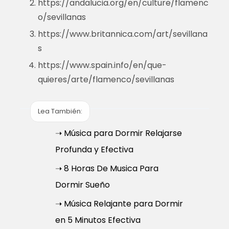
https://andalucia.org/en/culture/flamenc
o/sevillanas
https://www.britannica.com/art/sevillana
s
https://www.spain.info/en/que-
quieres/arte/flamenco/sevillanas
Lea También:
➝ Música para Dormir Relajarse
Profunda y Efectiva
➝ 8 Horas De Musica Para
Dormir Sueño
➝ Música Relajante para Dormir
en 5 Minutos Efectiva