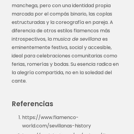
manchega, pero con una identidad propia
marcada por el compás binario, las coplas
estructuradas y la coreografía en pareja. A
diferencia de otros estilos flamencos más
introspectivos, la
musica de sevillana
es
eminentemente festiva, social y accesible,
ideal para celebraciones comunitarias como
ferias, romerías y bodas. Su esencia radica en
la alegría compartida, no en la soledad del
cante.
Referencias
https://www.flamenco-
world.com/sevillanas-history