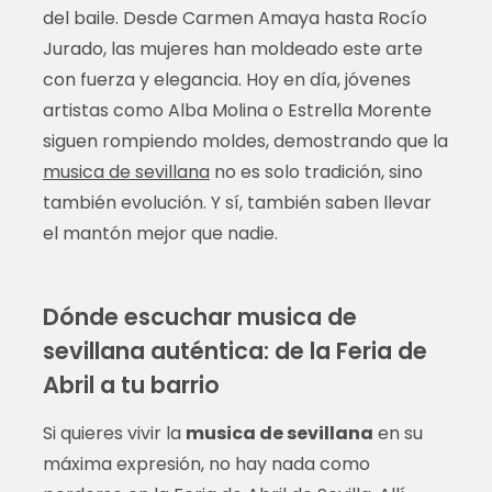
del baile. Desde Carmen Amaya hasta Rocío
Jurado, las mujeres han moldeado este arte
con fuerza y elegancia. Hoy en día, jóvenes
artistas como Alba Molina o Estrella Morente
siguen rompiendo moldes, demostrando que la
musica de sevillana
no es solo tradición, sino
también evolución. Y sí, también saben llevar
el mantón mejor que nadie.
Dónde escuchar musica de
sevillana auténtica: de la Feria de
Abril a tu barrio
Si quieres vivir la
musica de sevillana
en su
máxima expresión, no hay nada como