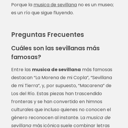
Porque la
musica de sevillana
no es un museo;
es un río que sigue fluyendo.
Preguntas Frecuentes
Cuáles son las sevillanas más
famosas?
Entre las
musica de sevillana
más famosas
destacan “La Morena de mi Copla”, “Sevillana
de mi Tierra”, y, por supuesto, “Macarena” de
Los del Río. Estas piezas han trascendido
fronteras y se han convertido en himnos
culturales que incluso quienes no conocen el
género reconocen al instante. La
musica de
sevillana
más icónica suele combinar letras