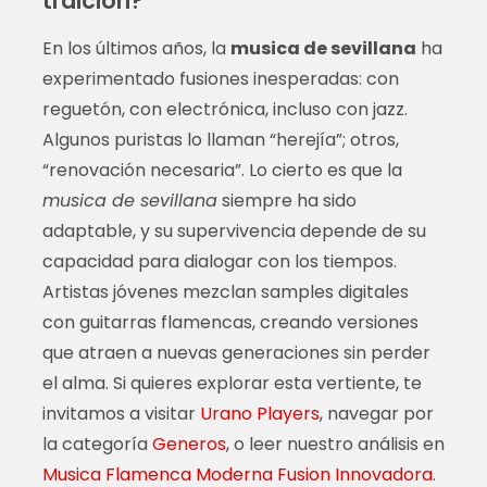
traición?
En los últimos años, la
musica de sevillana
ha
experimentado fusiones inesperadas: con
reguetón, con electrónica, incluso con jazz.
Algunos puristas lo llaman “herejía”; otros,
“renovación necesaria”. Lo cierto es que la
musica de sevillana
siempre ha sido
adaptable, y su supervivencia depende de su
capacidad para dialogar con los tiempos.
Artistas jóvenes mezclan samples digitales
con guitarras flamencas, creando versiones
que atraen a nuevas generaciones sin perder
el alma. Si quieres explorar esta vertiente, te
invitamos a visitar
Urano Players
, navegar por
la categoría
Generos
, o leer nuestro análisis en
Musica Flamenca Moderna Fusion Innovadora
.