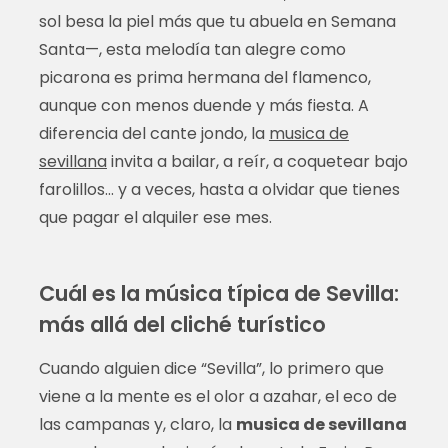
sol besa la piel más que tu abuela en Semana
Santa—, esta melodía tan alegre como
picarona es prima hermana del flamenco,
aunque con menos duende y más fiesta. A
diferencia del cante jondo, la
musica de
sevillana
invita a bailar, a reír, a coquetear bajo
farolillos… y a veces, hasta a olvidar que tienes
que pagar el alquiler ese mes.
Cuál es la música típica de Sevilla:
más allá del cliché turístico
Cuando alguien dice “Sevilla”, lo primero que
viene a la mente es el olor a azahar, el eco de
las campanas y, claro, la
musica de sevillana