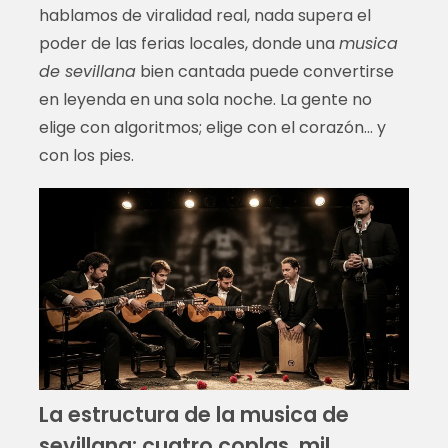
hablamos de viralidad real, nada supera el
poder de las ferias locales, donde una
musica
de sevillana
bien cantada puede convertirse
en leyenda en una sola noche. La gente no
elige con algoritmos; elige con el corazón… y
con los pies.
La estructura de la musica de
sevillana: cuatro coplas, mil