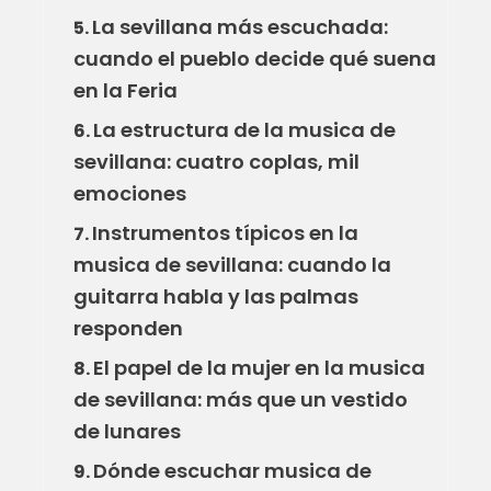
La sevillana más escuchada:
5.
cuando el pueblo decide qué suena
en la Feria
La estructura de la musica de
6.
sevillana: cuatro coplas, mil
emociones
Instrumentos típicos en la
7.
musica de sevillana: cuando la
guitarra habla y las palmas
responden
El papel de la mujer en la musica
8.
de sevillana: más que un vestido
de lunares
Dónde escuchar musica de
9.