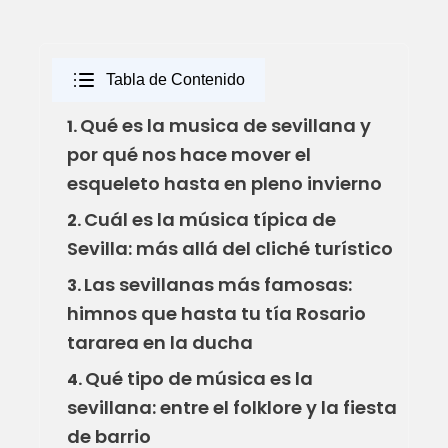
Tabla de Contenido
Qué es la musica de sevillana y
1.
por qué nos hace mover el
esqueleto hasta en pleno invierno
Cuál es la música típica de
2.
Sevilla: más allá del cliché turístico
Las sevillanas más famosas:
3.
himnos que hasta tu tía Rosario
tararea en la ducha
Qué tipo de música es la
4.
sevillana: entre el folklore y la fiesta
de barrio