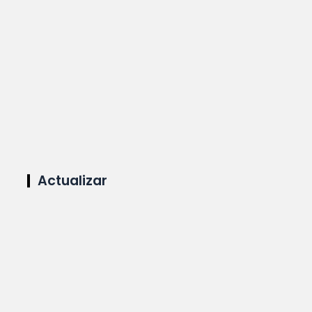
Actualizar