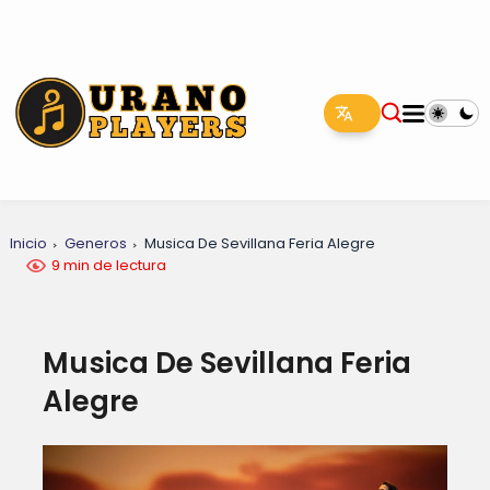
Inicio
Generos
Musica De Sevillana Feria Alegre
9 min de lectura
Musica De Sevillana Feria
Alegre