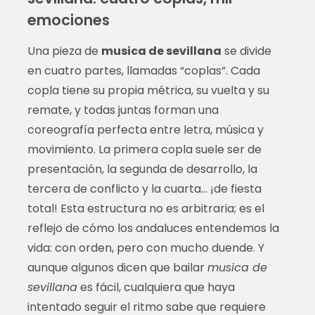
emociones
Una pieza de
musica de sevillana
se divide
en cuatro partes, llamadas “coplas”. Cada
copla tiene su propia métrica, su vuelta y su
remate, y todas juntas forman una
coreografía perfecta entre letra, música y
movimiento. La primera copla suele ser de
presentación, la segunda de desarrollo, la
tercera de conflicto y la cuarta… ¡de fiesta
total! Esta estructura no es arbitraria; es el
reflejo de cómo los andaluces entendemos la
vida: con orden, pero con mucho duende. Y
aunque algunos dicen que bailar
musica de
sevillana
es fácil, cualquiera que haya
intentado seguir el ritmo sabe que requiere