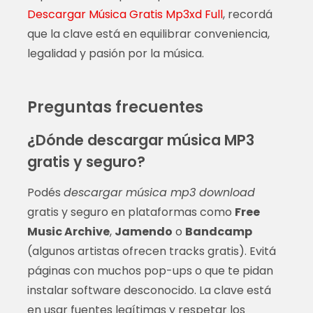
Descargar Música Gratis Mp3xd Full
, recordá
que la clave está en equilibrar conveniencia,
legalidad y pasión por la música.
Preguntas frecuentes
¿Dónde descargar música MP3
gratis y seguro?
Podés
descargar música mp3 download
gratis y seguro en plataformas como
Free
Music Archive
,
Jamendo
o
Bandcamp
(algunos artistas ofrecen tracks gratis). Evitá
páginas con muchos pop-ups o que te pidan
instalar software desconocido. La clave está
en usar fuentes legítimas y respetar los