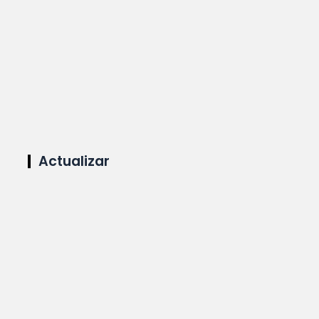
Actualizar