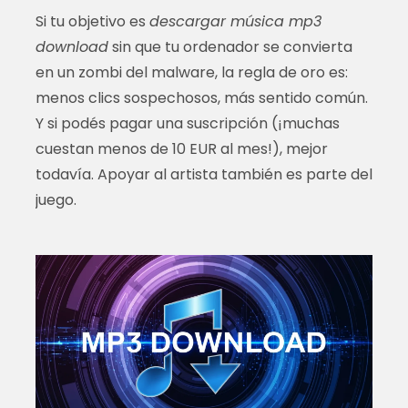
Si tu objetivo es
descargar música mp3
download
sin que tu ordenador se convierta
en un zombi del malware, la regla de oro es:
menos clics sospechosos, más sentido común.
Y si podés pagar una suscripción (¡muchas
cuestan menos de 10 EUR al mes!), mejor
todavía. Apoyar al artista también es parte del
juego.