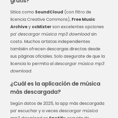
gratis?
Sitios como
SoundCloud
(con filtro de
licencia Creative Commons),
Free Music
Archive
y
ccMixter
son excelentes opciones
pa’
descargar música mp3 download
sin
costo. Muchos artistas independientes
también ofrecen descargas directas desde
sus páginas oficiales. Solo asegurate de que la
licencia lo permita al
descargar música mp3
download
.
¿Cuál es la aplicación de música
más descargada?
Según datos de 2025, la app más descargada
pa’ escuchar y a veces
descargar música