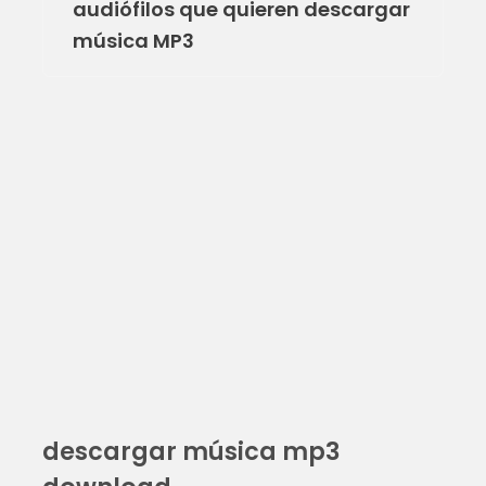
audiófilos que quieren descargar
música MP3
descargar música mp3