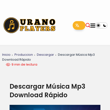
Inicio
Produccion
Descargar
Descargar Música Mp3
Download Rápido
9 min de lectura
Descargar Música Mp3
Download Rápido