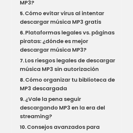
MP3?
Cómo evitar virus al intentar
5.
descargar música MP3 gratis
Plataformas legales vs. páginas
6.
piratas: ¿dónde es mejor
descargar música MP3?
Los riesgos legales de descargar
7.
música MP3 sin autorización
Cómo organizar tu biblioteca de
8.
MP3 descargada
¿Vale la pena seguir
9.
descargando MP3 en la era del
streaming?
Consejos avanzados para
10.