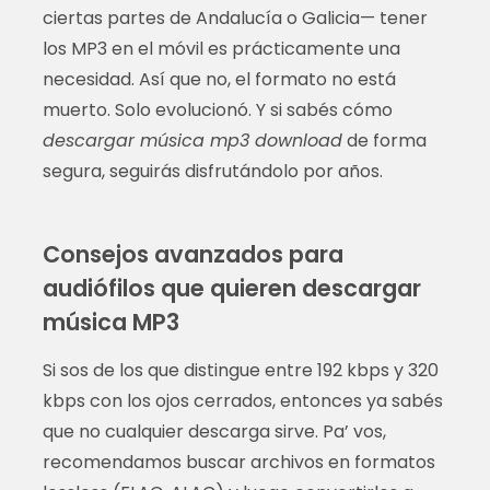
ciertas partes de Andalucía o Galicia— tener
los MP3 en el móvil es prácticamente una
necesidad. Así que no, el formato no está
muerto. Solo evolucionó. Y si sabés cómo
descargar música mp3 download
de forma
segura, seguirás disfrutándolo por años.
Consejos avanzados para
audiófilos que quieren descargar
música MP3
Si sos de los que distingue entre 192 kbps y 320
kbps con los ojos cerrados, entonces ya sabés
que no cualquier descarga sirve. Pa’ vos,
recomendamos buscar archivos en formatos