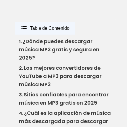
Tabla de Contenido
¿Dónde puedes descargar
1.
música MP3 gratis y segura en
2025?
Los mejores convertidores de
2.
YouTube a MP3 para descargar
música MP3
Sitios confiables para encontrar
3.
música en MP3 gratis en 2025
¿Cuál es la aplicación de música
4.
más descargada para descargar