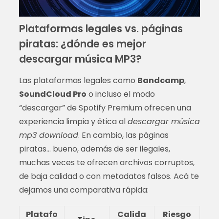
Plataformas legales vs. páginas
piratas: ¿dónde es mejor
descargar música MP3?
Las plataformas legales como
Bandcamp
,
SoundCloud Pro
o incluso el modo
“descargar” de Spotify Premium ofrecen una
experiencia limpia y ética al
descargar música
mp3 download
. En cambio, las páginas
piratas… bueno, además de ser ilegales,
muchas veces te ofrecen archivos corruptos,
de baja calidad o con metadatos falsos. Acá te
dejamos una comparativa rápida:
Platafo
Calida
Riesgo