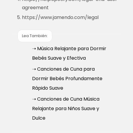
agreement
https://www.jamendo.com/legal
Lea También:
➝ Música Relajante para Dormir
Bebés Suave y Efectiva
➝ Canciones de Cuna para
Dormir Bebés Profundamente
Rápido Suave
➝ Canciones de Cuna Música
Relajante para Niños Suave y
Dulce