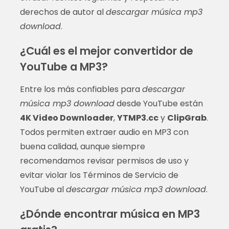
derechos de autor al
descargar música mp3
download
.
¿Cuál es el mejor convertidor de
YouTube a MP3?
Entre los más confiables para
descargar
música mp3 download
desde YouTube están
4K Video Downloader
,
YTMP3.cc
y
ClipGrab
.
Todos permiten extraer audio en MP3 con
buena calidad, aunque siempre
recomendamos revisar permisos de uso y
evitar violar los Términos de Servicio de
YouTube al
descargar música mp3 download
.
¿Dónde encontrar música en MP3