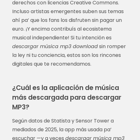
derechos con licencias Creative Commons.
Incluso artistas emergentes suben sus temas
ahí pa’ que los fans los disfruten sin pagar un
euro. ¡Y encima contribuís al ecosistema
musical independiente! Si tu intención es
descargar música mp3 download
sin romper
la ley ni tu conciencia, estos son los rincones
digitales que te recomendamos.
¿Cuál es la aplicación de música
más descargada para descargar
MP3?
Según datos de Statista y Sensor Tower a
mediados de 2025, la app más usada pa’
escuchar —y a veces
descargar música mp3