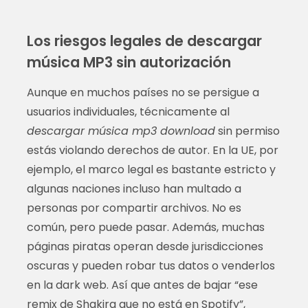
Los riesgos legales de descargar
música MP3 sin autorización
Aunque en muchos países no se persigue a
usuarios individuales, técnicamente al
descargar música mp3 download
sin permiso
estás violando derechos de autor. En la UE, por
ejemplo, el marco legal es bastante estricto y
algunas naciones incluso han multado a
personas por compartir archivos. No es
común, pero puede pasar. Además, muchas
páginas piratas operan desde jurisdicciones
oscuras y pueden robar tus datos o venderlos
en la dark web. Así que antes de bajar “ese
remix de Shakira que no está en Spotify”,