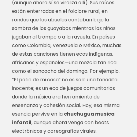
(aunque ahora sí se viraliza allí). Sus raíces
están enterradas en el folclore rural, en
rondas que las abuelas cantaban bajo la
sombra de los guayabos mientras los niños
jugaban al trompo o a la rayuela. En países
como Colombia, Venezuela o México, muchas
de estas canciones tienen ecos indígenas,
africanos y españoles—una mezcla tan rica
como el sancocho del domingo. Por ejemplo,
“El patio de mi casa” no es solo una tonadita
inocente; es un eco de juegos comunitarios
donde la música era herramienta de
enseñanza y cohesión social. Hoy, esa misma
esencia pervive en la
chuchugua musica
infantil
, aunque ahora venga con beats
electrónicos y coreografías virales.