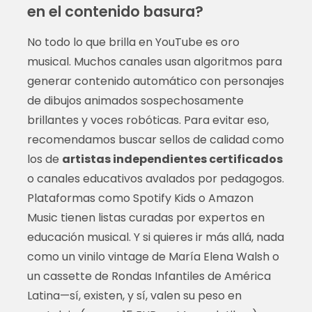
en el contenido basura?
No todo lo que brilla en YouTube es oro
musical. Muchos canales usan algoritmos para
generar contenido automático con personajes
de dibujos animados sospechosamente
brillantes y voces robóticas. Para evitar eso,
recomendamos buscar sellos de calidad como
los de
artistas independientes certificados
o canales educativos avalados por pedagogos.
Plataformas como Spotify Kids o Amazon
Music tienen listas curadas por expertos en
educación musical. Y si quieres ir más allá, nada
como un vinilo vintage de María Elena Walsh o
un cassette de Rondas Infantiles de América
Latina—sí, existen, y sí, valen su peso en