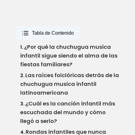
Tabla de Contenido
¿Por qué la chuchugua musica
1.
infantil sigue siendo el alma de las
fiestas familiares?
Las raíces folclóricas detrás de la
2.
chuchugua musica infantil
latinoamericana
¿Cuál es la canción infantil más
3.
escuchada del mundo y cómo
llegó a serlo?
Rondas infantiles que nunca
4.