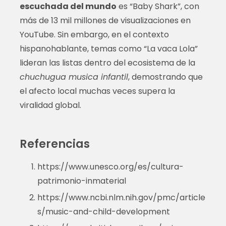
escuchada del mundo
es “Baby Shark”, con
más de 13 mil millones de visualizaciones en
YouTube. Sin embargo, en el contexto
hispanohablante, temas como “La vaca Lola”
lideran las listas dentro del ecosistema de la
chuchugua musica infantil
, demostrando que
el afecto local muchas veces supera la
viralidad global.
Referencias
https://www.unesco.org/es/cultura-
patrimonio-inmaterial
https://www.ncbi.nlm.nih.gov/pmc/article
s/music-and-child-development