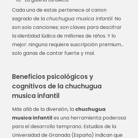
Cada una de estas pertenece al canon
sagrado de la
chuchugua musica infantil
. No
son solo canciones; son claves para descifrar
la identidad lúdica de millones de niños. Y lo
mejor: ninguna requiere suscripción premium…
solo ganas de cantar fuerte y mal.
Beneficios psicológicos y
cognitivos de la chuchugua
musica infantil
Más allá de la diversión, la
chuchugua
musica infantil
es una herramienta poderosa
para el desarrollo temprano. Estudios de la
Universidad de Granada (España) indican que