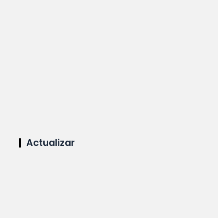
Actualizar