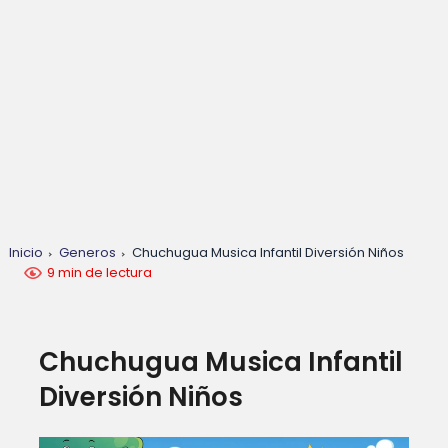
Inicio
Generos
Chuchugua Musica Infantil Diversión Niños
9 min de lectura
Chuchugua Musica Infantil
Diversión Niños