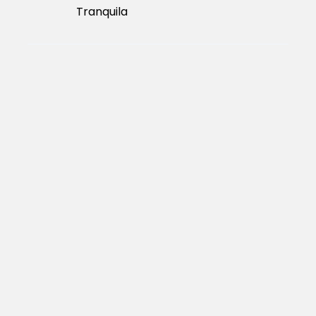
Tranquila