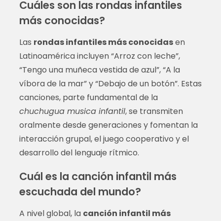
Cuáles son las rondas infantiles
más conocidas?
Las
rondas infantiles más conocidas
en
Latinoamérica incluyen “Arroz con leche”,
“Tengo una muñeca vestida de azul”, “A la
víbora de la mar” y “Debajo de un botón”. Estas
canciones, parte fundamental de la
chuchugua musica infantil
, se transmiten
oralmente desde generaciones y fomentan la
interacción grupal, el juego cooperativo y el
desarrollo del lenguaje rítmico.
Cuál es la canción infantil más
escuchada del mundo?
A nivel global, la
canción infantil más