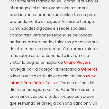
instrumentos tradicionales—como la quena, el
charango o el cuatro venezolano—en sus
producciones, creando un sonido fresco pero
profundamente arraigado. Al mismo tiempo,
comunidades digitales en redes sociales
comparten versiones regionales de rondas
antiguas, preservando dialectos y acentos que
de otro modo se perderían. Si quieres explorar
más sobre este fenómeno, te invitamos a
visitar la página principal de
Urano Players
,
navegar por la categoría dedicada a
Generos
,
o leer nuestro artículo especial titulado
Music
Infantil Para Bailar Fiestas
. Porque al final del
día, la
chuchugua musica infantil
no es solo
para niños… es para todos los que aún creen
que el mundo se arregla con una canción y un