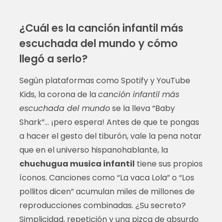
¿Cuál es la canción infantil más
escuchada del mundo y cómo
llegó a serlo?
Según plataformas como Spotify y YouTube
Kids, la corona de la
canción infantil más
escuchada del mundo
se la lleva “Baby
Shark”… ¡pero espera! Antes de que te pongas
a hacer el gesto del tiburón, vale la pena notar
que en el universo hispanohablante, la
chuchugua musica infantil
tiene sus propios
íconos. Canciones como “La vaca Lola” o “Los
pollitos dicen” acumulan miles de millones de
reproducciones combinadas. ¿Su secreto?
Simplicidad, repetición y una pizca de absurdo