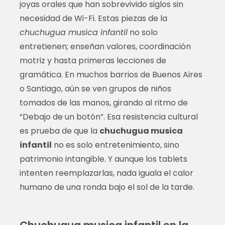
joyas orales que han sobrevivido siglos sin
necesidad de Wi-Fi. Estas piezas de la
chuchugua musica infantil
no solo
entretienen; enseñan valores, coordinación
motriz y hasta primeras lecciones de
gramática. En muchos barrios de Buenos Aires
o Santiago, aún se ven grupos de niños
tomados de las manos, girando al ritmo de
“Debajo de un botón”. Esa resistencia cultural
es prueba de que la
chuchugua musica
infantil
no es solo entretenimiento, sino
patrimonio intangible. Y aunque los tablets
intenten reemplazarlas, nada iguala el calor
humano de una ronda bajo el sol de la tarde.