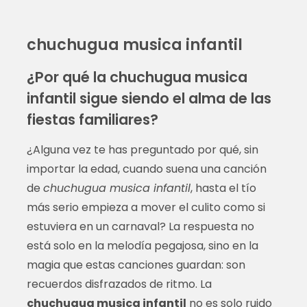
chuchugua musica infantil
¿Por qué la chuchugua musica
infantil sigue siendo el alma de las
fiestas familiares?
¿Alguna vez te has preguntado por qué, sin
importar la edad, cuando suena una canción
de
chuchugua musica infantil
, hasta el tío
más serio empieza a mover el culito como si
estuviera en un carnaval? La respuesta no
está solo en la melodía pegajosa, sino en la
magia que estas canciones guardan: son
recuerdos disfrazados de ritmo. La
chuchugua musica infantil
no es solo ruido