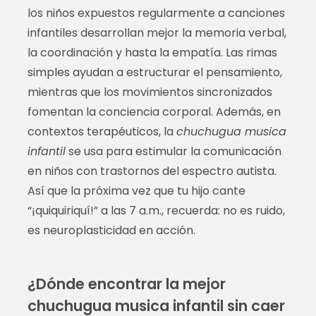
los niños expuestos regularmente a canciones
infantiles desarrollan mejor la memoria verbal,
la coordinación y hasta la empatía. Las rimas
simples ayudan a estructurar el pensamiento,
mientras que los movimientos sincronizados
fomentan la conciencia corporal. Además, en
contextos terapéuticos, la
chuchugua musica
infantil
se usa para estimular la comunicación
en niños con trastornos del espectro autista.
Así que la próxima vez que tu hijo cante
“¡quiquiriquí!” a las 7 a.m., recuerda: no es ruido,
es neuroplasticidad en acción.
¿Dónde encontrar la mejor
chuchugua musica infantil sin caer