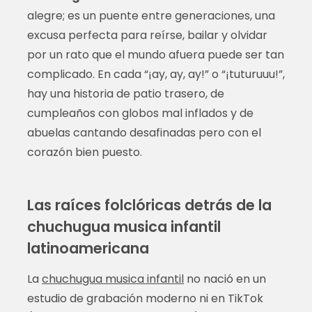
alegre; es un puente entre generaciones, una
excusa perfecta para reírse, bailar y olvidar
por un rato que el mundo afuera puede ser tan
complicado. En cada “¡ay, ay, ay!” o “¡tuturuuu!”,
hay una historia de patio trasero, de
cumpleaños con globos mal inflados y de
abuelas cantando desafinadas pero con el
corazón bien puesto.
Las raíces folclóricas detrás de la
chuchugua musica infantil
latinoamericana
La
chuchugua musica infantil
no nació en un
estudio de grabación moderno ni en TikTok