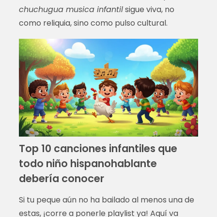
chuchugua musica infantil
sigue viva, no
como reliquia, sino como pulso cultural.
Top 10 canciones infantiles que
todo niño hispanohablante
debería conocer
Si tu peque aún no ha bailado al menos una de
estas, ¡corre a ponerle playlist ya! Aquí va