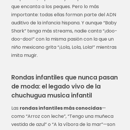
que encanta a los peques. Pero lo más
importante: todas ellas forman parte del ADN
auditivo de la infancia hispana. Y aunque “Baby
Shark” tenga más streams, nadie canta “¡doo-
doo-doo!” con la misma pasión con la que un
niño mexicano grita “¡Lola, Lola, Lola!” mientras
imita mugir.
Rondas infantiles que nunca pasan
de moda: el legado vivo de la
chuchugua musica infantil
Las
rondas infantiles más conocidas
—
como “Arroz con leche”, “Tengo una muñeca
vestida de azul” o “A la víbora de la mar”—son