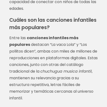
capacidad de conectar con niños de todas las
edades.
Cuáles son las canciones infantiles
más populares?
Entre las
canciones infantiles más
populares
destacan “La vaca Lola” y “Los
pollitos dicen”, ambas con miles de millones de
reproducciones en plataformas digitales. Estas
canciones, junto con otras del catálogo
tradicional de la
chuchugua musica infantil
,
mantienen su relevancia gracias a su
estructura repetitiva, letras fáciles de
memorizar y temáticas cercanas al universo
infantil.