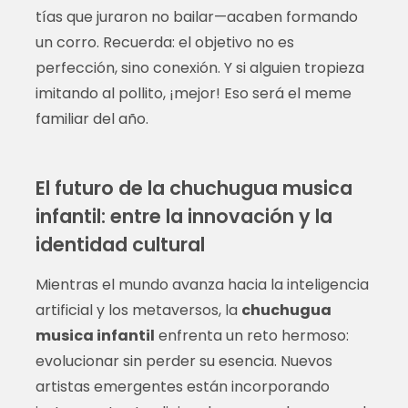
tías que juraron no bailar—acaben formando
un corro. Recuerda: el objetivo no es
perfección, sino conexión. Y si alguien tropieza
imitando al pollito, ¡mejor! Eso será el meme
familiar del año.
El futuro de la chuchugua musica
infantil: entre la innovación y la
identidad cultural
Mientras el mundo avanza hacia la inteligencia
artificial y los metaversos, la
chuchugua
musica infantil
enfrenta un reto hermoso:
evolucionar sin perder su esencia. Nuevos
artistas emergentes están incorporando