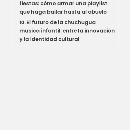
fiestas: cómo armar una playlist
que haga bailar hasta al abuelo
El futuro de la chuchugua
10.
musica infantil: entre la innovación
y la identidad cultural