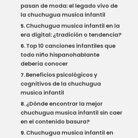
pasan de moda: el legado vivo de
la chuchugua musica infantil
Chuchugua musica infantil en la
5.
era digital: ¿tradición o tendencia?
Top 10 canciones infantiles que
6.
todo niño hispanohablante
debería conocer
Beneficios psicológicos y
7.
cognitivos de la chuchugua
musica infantil
¿Dónde encontrar la mejor
8.
chuchugua musica infantil sin caer
en el contenido basura?
Chuchugua musica infantil en
9.