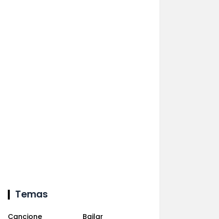
Temas
Cancione
Bailar