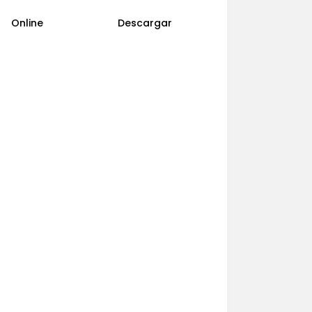
Online
Descargar