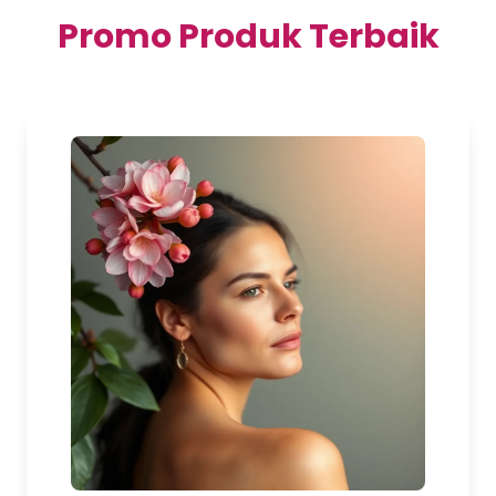
Promo Produk Terbaik