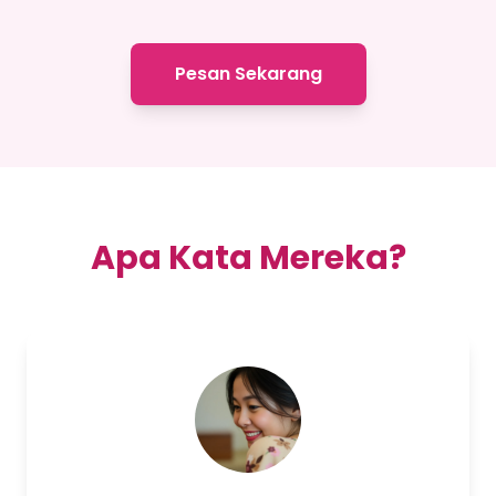
Pesan Sekarang
Apa Kata Mereka?