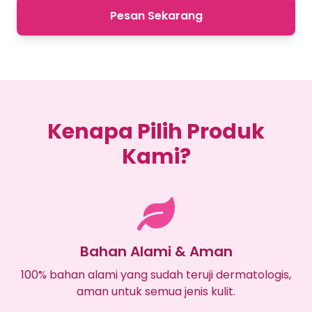
Pesan Sekarang
Kenapa Pilih Produk
Kami?
Bahan Alami & Aman
100% bahan alami yang sudah teruji dermatologis,
aman untuk semua jenis kulit.