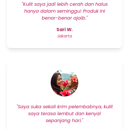
"Kulit saya jadi lebih cerah dan halus
hanya dalam seminggu! Produk ini
benar-benar ajaib."
Sari W.
Jakarta
"Saya suka sekali krim pelembabnya, kulit
saya terasa lembut dan kenyal
sepanjang hari."