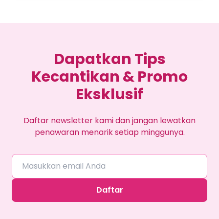
Dapatkan Tips
Kecantikan & Promo
Eksklusif
Daftar newsletter kami dan jangan lewatkan
penawaran menarik setiap minggunya.
Daftar