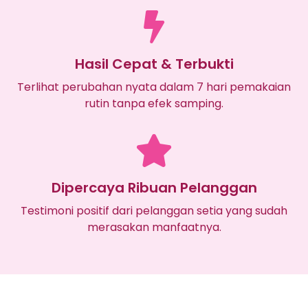
Hasil Cepat & Terbukti
Terlihat perubahan nyata dalam 7 hari pemakaian
rutin tanpa efek samping.
Dipercaya Ribuan Pelanggan
Testimoni positif dari pelanggan setia yang sudah
merasakan manfaatnya.