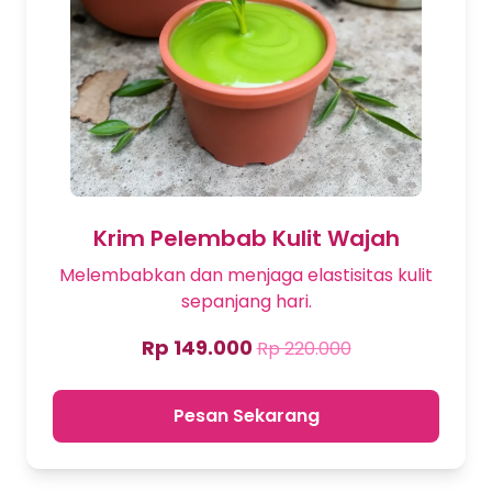
Krim Pelembab Kulit Wajah
Melembabkan dan menjaga elastisitas kulit
sepanjang hari.
Rp 149.000
Rp 220.000
Pesan Sekarang