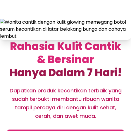
Rahasia Kulit Cantik
& Bersinar
Hanya Dalam 7 Hari!
Dapatkan produk kecantikan terbaik yang
sudah terbukti membantu ribuan wanita
tampil percaya diri dengan kulit sehat,
cerah, dan awet muda.